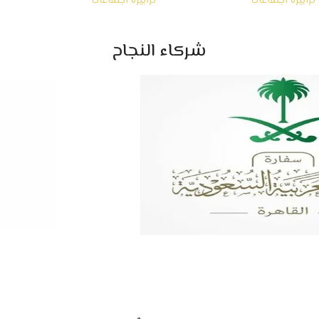
ترابيزة اجتماعات
ترابيزة اجتماعات
شركاء النجاح