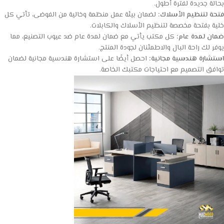
بحالة جديدة لفترة أطول.
فتحة لتنظيم الأسلاك:
لضمان بيئة عمل منظمة وخالية من الفوضى، تأتي كل
خلية بفتحة مخصصة لتنظيم الأسلاك والكابلات.
ضمان لمدة عام:
كل مكتب يأتي مع ضمان لمدة عام ضد عيوب التصنيع، مما
يوفر لك راحة البال والاطمئنان لجودة المنتج.
استشارة هندسية مجانية:
احصل أيضًا على استشارة هندسية مجانية لضمان
توافق التصميم مع احتياجات مكتبك الخاصة.