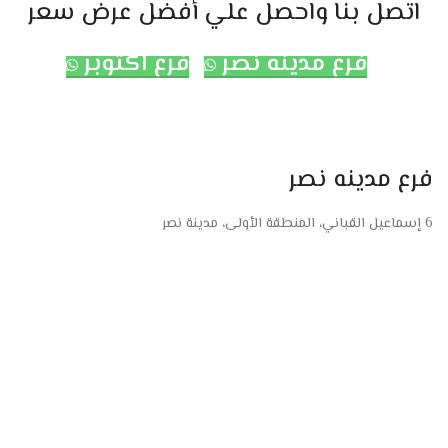
اتصل بنا واحصل علي أفضل عرض سعر
فرع مدينه نصر
فرع اكتوبر
فرع مدينه نصر
6 إسماعيل القباني، المنطقة الأولى، مدينة نصر