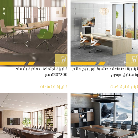
ترابيزة اجتماعات خشبية لون بيج فاتح
ترابيزة اجتماعات فاخرة بأبعاد
واستايل مودرن
200*120سم
ترابيزة اجتماعات
ترابيزة اجتماعات