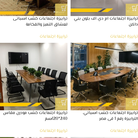
ترابيزة اجتماعات ام دي اف بلون بني
ترابيزة اجتماعات خشب اسبانى
داكن
لعشاق التميز والفخامة
ترابيزة اجتماعات
ترابيزة اجتماعات
ترابيزة اجتماعات خشب اسباني،
ترابيزة اجتماعات خشب مودرن مقاس
الترابيزة رقم 1 فى مصر
240*120سم
ترابيزة اجتماعات
ترابيزة اجتماعات