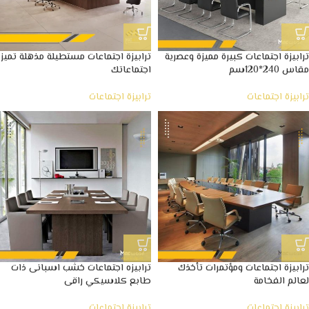
ترابيزة اجتماعات كبيرة مميزة وعصرية
ترابيزة اجتماعات مستطيلة مذهلة تميز
مقاس 240*120سم
اجتماعاتك
ترابيزة اجتماعات
ترابيزة اجتماعات
ترابيزة اجتماعات ومؤتمرات تأخذك
ترابيزه اجتماعات خشب اسبانى ذات
لعالم الفخامة
طابع كلاسيكي راقى
ترابيزة اجتماعات
ترابيزة اجتماعات