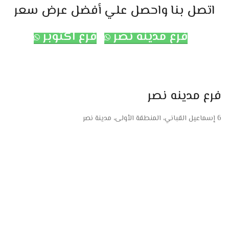
اتصل بنا واحصل علي أفضل عرض سعر
فرع مدينه نصر
فرع اكتوبر
فرع مدينه نصر
6 إسماعيل القباني، المنطقة الأولى، مدينة نصر