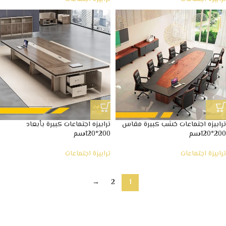
ترابيزه اجتماعات خشب كبيرة مقاس
ترابيزه اجتماعات كبيرة بأبعاد
200*120سم
200*120سم
ترابيزة اجتماعات
ترابيزة اجتماعات
→
2
1