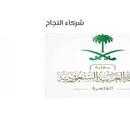
شركاء النجاح