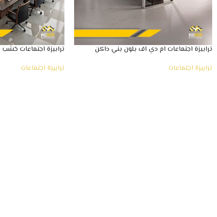
ترابيزة اجتماعات ام دي اف بلون بني داكن
ترابيزة اجتماعات خشب ف
ترابيزة اجتماعات
ترابيزة اجتماعات