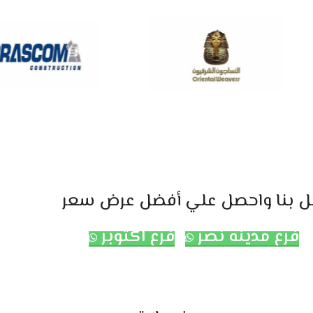
ل بنا واحصل علي أفضل عرض سعر
فرع مدينه نصر
فرع اكتوبر