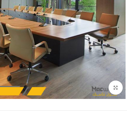
Click to enlarge