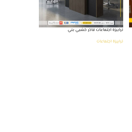
ترابيزة اجتماعات فاخر خشبي بني
ترابيزة اجتماعات ف
مكتبك قمة فى الراح
ترابيزة اجتماعات
ترابيزة اجتماعات