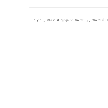
D
,
أثاث مكتبى
,
اثاث مكاتب مودرن
,
اثاث مكتبى مدينة