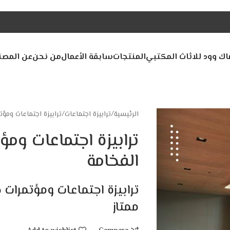
اك وود للاثاث المكتبي
المنتجات
سابقة الأعمال
من نحن
عن المصن
الرئيسية
ترابيزة اجتماعات
ترابيزة اجتماعات ومؤ
ترابيزة اجتماعات ومؤ
الفخامة
ترابيزة اجتماعات ومؤتمر
ممتاز