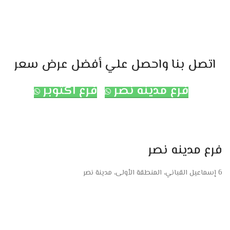
اتصل بنا واحصل علي أفضل عرض سعر
فرع مدينه نصر
فرع اكتوبر
فرع مدينه نصر
6 إسماعيل القباني، المنطقة الأولى، مدينة نصر