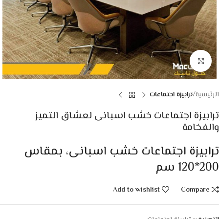
Click to enlarge
الرئيسية
ترابيزة اجتماعات
ترابيزة اجتماعات خشب اسبانى لعشاق التميز
والفخامة
ترابيزة اجتماعات خشب اسبانى، بمقاس
200*120 سم
Add to wishlist
Compare