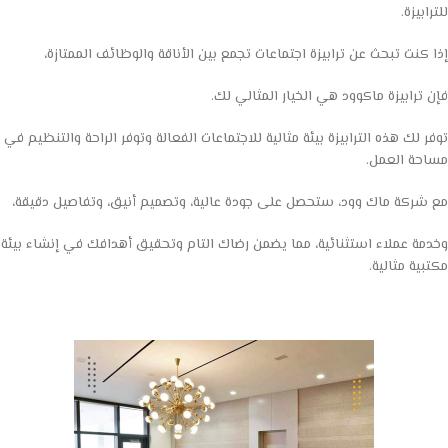
للترابيزة.
إذا كنت تبحث عن ترابيزة اجتماعات تجمع بين الأناقة والوظائف الممتازة،
فإن ترابيزة ماكوود هي الخيار المثالي لك.
توفر لك هذه الترابيزة بيئة مثالية للاجتماعات الفعالة وتوفر الراحة والتنظيم في
مساحة العمل.
مع شركة ماك وود، ستحصل على جودة عالية، وتصميم أنيق، وتفاصيل دقيقة،
وخدمة عملاء استثنائية، مما يضمن رضاك التام وتحقيق أهدافك في إنشاء بيئة
مكتبية مثالية.