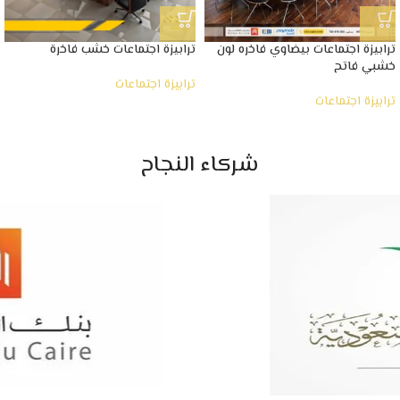
ترابيزة اجتماعات بيضاوي فاخره لون
ترابيزة اجتماعات خشب فاخرة
خشبي فاتح
ترابيزة اجتماعات
ترابيزة اجتماعات
شركاء النجاح