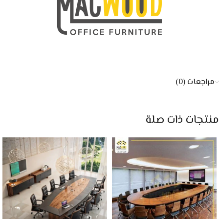
مراجعات (0)
منتجات ذات صلة