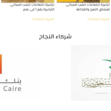
ترابيزة اجتماعات خشب اسبانى
ترابيزة اجتماعات خشب اسباني،
لعشاق التميز والفخامة
الترابيزة رقم 1 فى مصر
ترابيزة اجتماعات
ترابيزة اجتماعات
شركاء النجاح