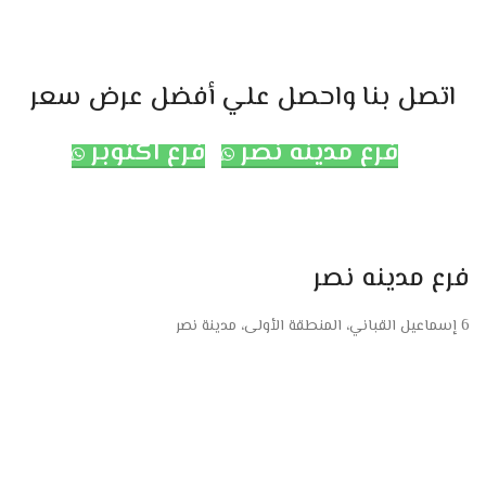
اتصل بنا واحصل علي أفضل عرض سعر
فرع مدينه نصر
فرع اكتوبر
فرع مدينه نصر
6 إسماعيل القباني، المنطقة الأولى، مدينة نصر