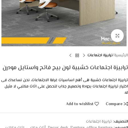
Click to enlarge
الرئيسية
ترابيزة اجتماعات
ترابيزة اجتماعات خشبية لون بيج فاتح واستايل مودرن
ترابيزة اجتماعات خشبية هى أهم اساسيات غرفة الاجتماعات، نحن نساعدك فى
اختيار ترابيزة اجتماعات بجودة وتصميم جذاب لتحصل على اثاث مكتبي لا مثيل
له.
Add to wishlist
Compare
التصنيف:
ترابيزة اجتماعات