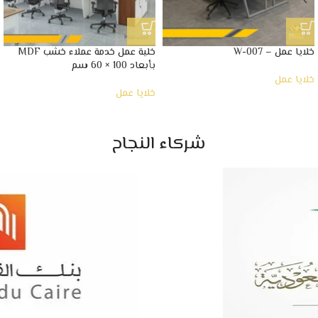
خلايا عمل – W-007
خلية عمل خدمة عملاء خشب MDF
بأبعاد 100 × 60 سم
خلايا عمل
خلايا عمل
شركاء النجاح