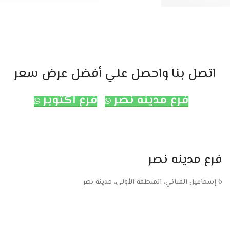
اتصل بنا واحصل علي أفضل عرض سعر
فرع مدينه نصر
فرع اكتوبر
فرع مدينه نصر
6 إسماعيل القباني، المنطقة الأولى، مدينة نصر