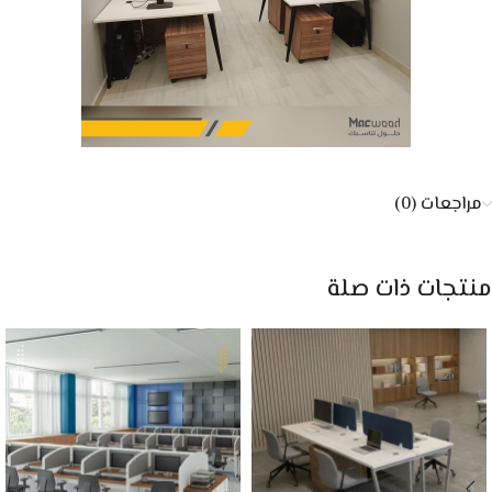
مراجعات (0)
منتجات ذات صلة