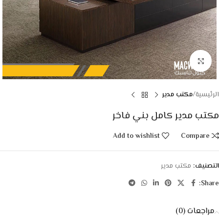
Click to enlarge
الرئيسية
مكتب مدير
مكتب مدير كامل بني فاخر
Add to wishlist
Compare
التصنيف:
مكتب مدير
Share:
مراجعات (0)