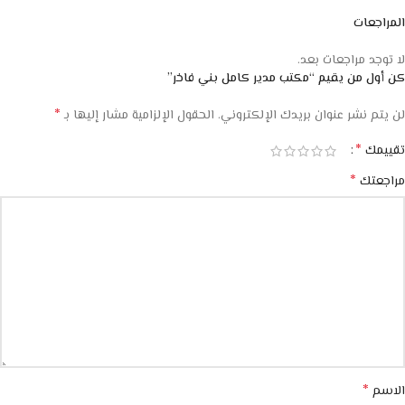
المراجعات
لا توجد مراجعات بعد.
كن أول من يقيم “مكتب مدير كامل بني فاخر”
*
لن يتم نشر عنوان بريدك الإلكتروني.
الحقول الإلزامية مشار إليها بـ
*
تقييمك
*
مراجعتك
*
الاسم