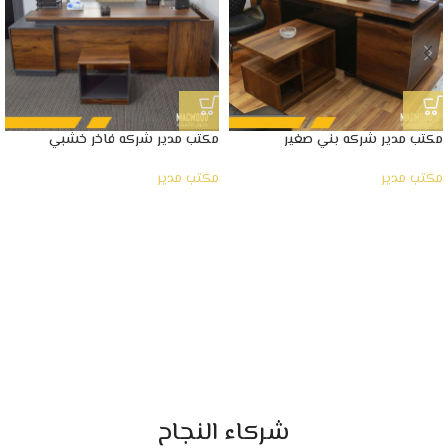
مكتب مدير شركه بني صغير
مكتب مدير شركه فاخر خشبي
مكتب مدير
مكتب مدير
شركاء النجاح