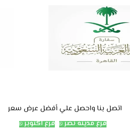
اتصل بنا واحصل علي أفضل عرض سعر
فرع مدينه نصر
فرع اكتوبر