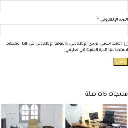
*
البريد الإلكتروني
احفظ اسمي، بريدي الإلكتروني، والموقع الإلكتروني في هذا المتصفح
لاستخدامها المرة المقبلة في تعليقي.
منتجات ذات صلة