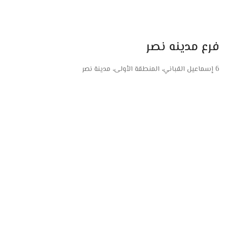
فرع مدينه نصر
6 إسماعيل القباني، المنطقة الأولى، مدينة نصر