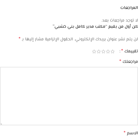
المراجعات
لا توجد مراجعات بعد.
كن أول من يقيم “مكتب مدير كامل بني خشبي”
*
لن يتم نشر عنوان بريدك الإلكتروني.
الحقول الإلزامية مشار إليها بـ
*
تقييمك
*
مراجعتك
*
الاسم