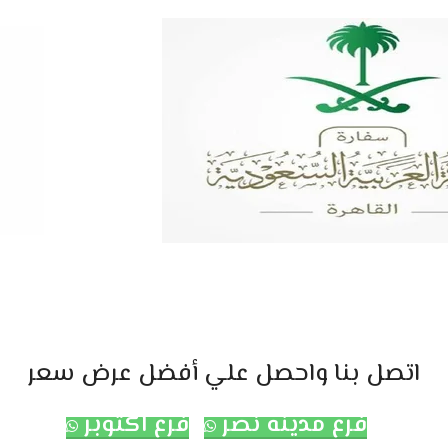
اتصل بنا واحصل علي أفضل عرض سعر
فرع مدينه نصر
فرع اكتوبر