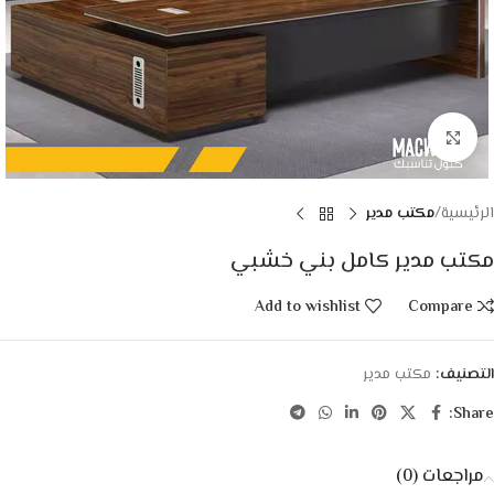
Click to enlarge
الرئيسية
مكتب مدير
مكتب مدير كامل بني خشبي
Add to wishlist
Compare
التصنيف:
مكتب مدير
Share:
مراجعات (0)