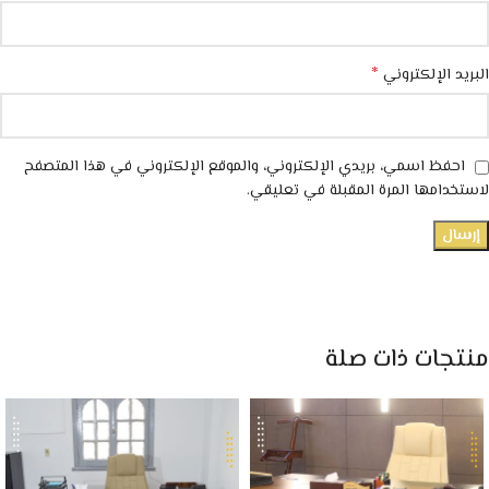
*
البريد الإلكتروني
احفظ اسمي، بريدي الإلكتروني، والموقع الإلكتروني في هذا المتصفح
لاستخدامها المرة المقبلة في تعليقي.
منتجات ذات صلة