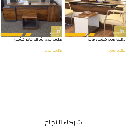
مكتب مدير خشبي فاخر
مكتب مدير شركه فاخر خشبي
مكتب مدير
مكتب مدير
شركاء النجاح