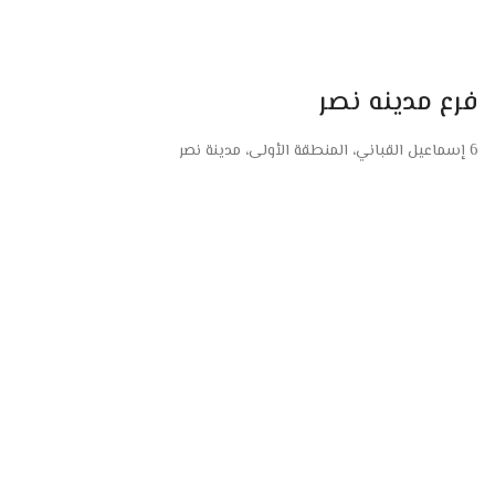
فرع مدينه نصر
6 إسماعيل القباني، المنطقة الأولى، مدينة نصر