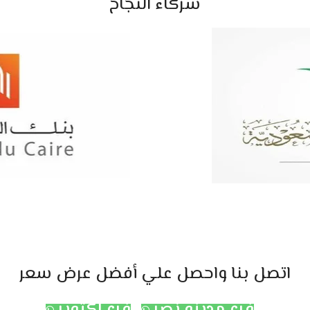
شركاء النجاح
اتصل بنا واحصل علي أفضل عرض سعر
فرع مدينه نصر
فرع اكتوبر