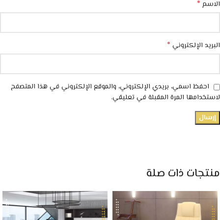
*
الاسم
*
البريد الإلكتروني
احفظ اسمي، بريدي الإلكتروني، والموقع الإلكتروني في هذا المتصفح
لاستخدامها المرة المقبلة في تعليقي.
منتجات ذات صلة