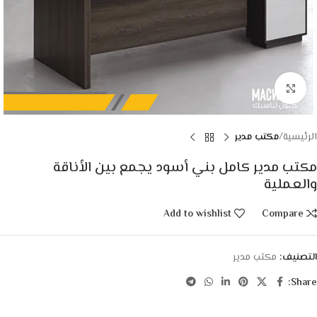
Click to enlarge
الرئيسية
مكتب مدير
مكتب مدير كامل بني أسود يجمع بين الأناقة
والعملية
Add to wishlist
Compare
التصنيف:
مكتب مدير
Share: