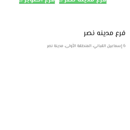
فرع مدينه نصر
6 إسماعيل القباني، المنطقة الأولى، مدينة نصر