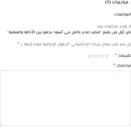
مراجعات (0)
المراجعات
لا توجد مراجعات بعد.
كن أول من يقيم “مكتب مدير كامل بني أسود يجمع بين الأناقة والعملية”
*
لن يتم نشر عنوان بريدك الإلكتروني.
الحقول الإلزامية مشار إليها بـ
*
تقييمك
*
مراجعتك