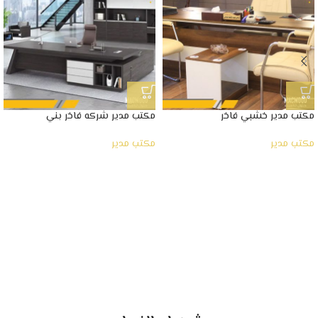
مكتب مدير خشبي فاخر
مكتب مدير شركه فاخر بني
مكتب مدير
مكتب مدير