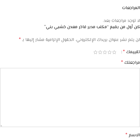
المراجعات
لا توجد مراجعات بعد.
كن أول من يقيم “مكتب مدير فاخر معدن خشبي بني”
*
لن يتم نشر عنوان بريدك الإلكتروني.
الحقول الإلزامية مشار إليها بـ
*
تقييمك
*
مراجعتك
*
الاسم