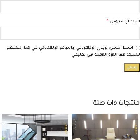
*
البريد الإلكتروني
احفظ اسمي، بريدي الإلكتروني، والموقع الإلكتروني في هذا المتصفح
لاستخدامها المرة المقبلة في تعليقي.
منتجات ذات صلة