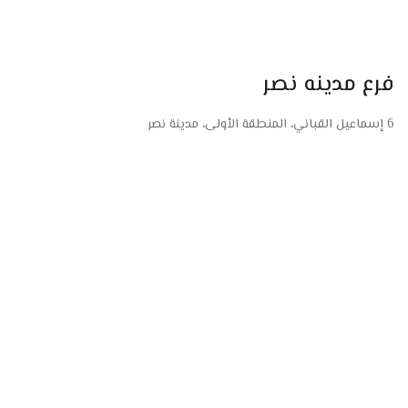
فرع مدينه نصر
6 إسماعيل القباني، المنطقة الأولى، مدينة نصر