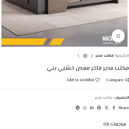
Click to enlarge
الرئيسية
مكتب مدير
مكتب مدير فاخر معدن خشبي بني
Add to wishlist
Compare
التصنيف:
مكتب مدير
Share:
مراجعات (0)