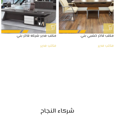
مكتب فاخر خشبي بني
مكتب مدير شركه فاخر بني
مكتب مدير
مكتب مدير
شركاء النجاح