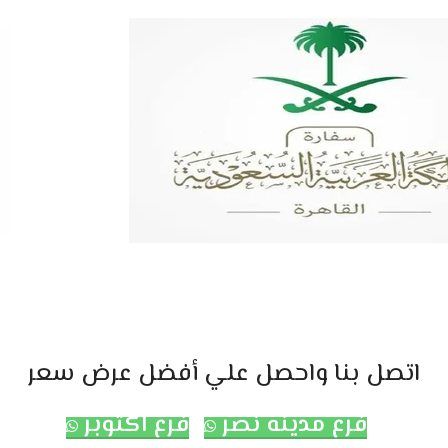
اتصل بنا واحصل علي أفضل عرض سعر
فرع مدينه نصر
فرع اكتوبر