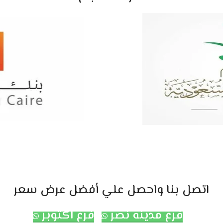
اتصل بنا واحصل علي أفضل عرض سعر
فرع مدينه نصر
فرع اكتوبر