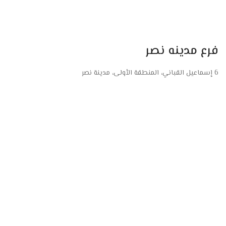
فرع مدينه نصر
6 إسماعيل القباني، المنطقة الأولى، مدينة نصر