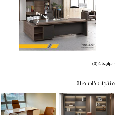
مراجعات (0)
منتجات ذات صلة