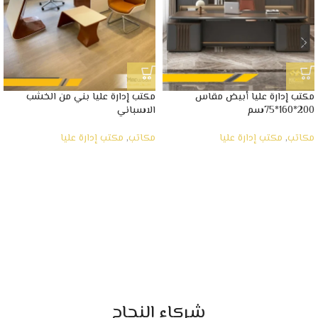
مكتب إدارة عليا أبيض مقاس
مكتب إدارة عليا بني من الخشب
200*160*75سم
الاسباني
مكاتب
,
مكتب إدارة عليا
مكاتب
,
مكتب إدارة عليا
شركاء النجاح