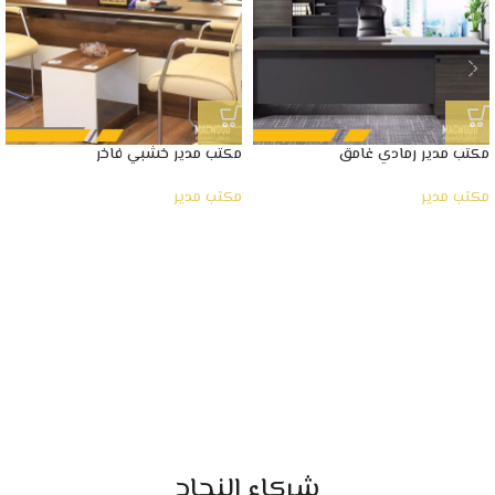
مكتب مدير رمادي غامق
مكتب مدير خشبي فاخر
مكتب مدير
مكتب مدير
شركاء النجاح