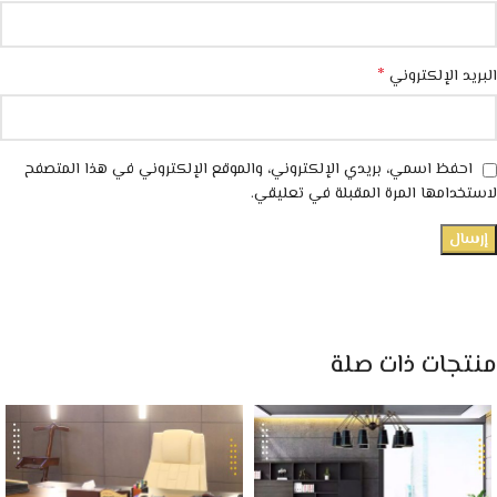
*
البريد الإلكتروني
احفظ اسمي، بريدي الإلكتروني، والموقع الإلكتروني في هذا المتصفح
لاستخدامها المرة المقبلة في تعليقي.
منتجات ذات صلة