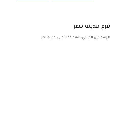
فرع مدينه نصر
6 إسماعيل القباني، المنطقة الأولى، مدينة نصر