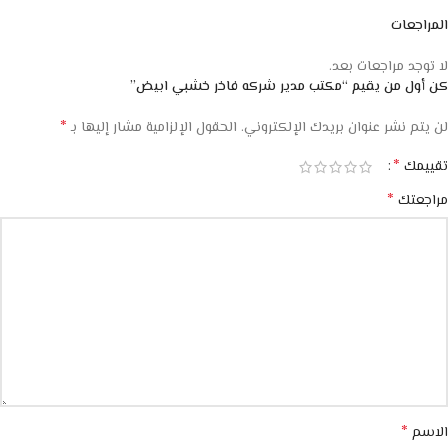
المراجعات
لا توجد مراجعات بعد.
كن أول من يقيم “مكتب مدير شركه فاخر خشبي ابيض”
*
لن يتم نشر عنوان بريدك الإلكتروني.
الحقول الإلزامية مشار إليها بـ
*
تقييمك
*
مراجعتك
*
الاسم