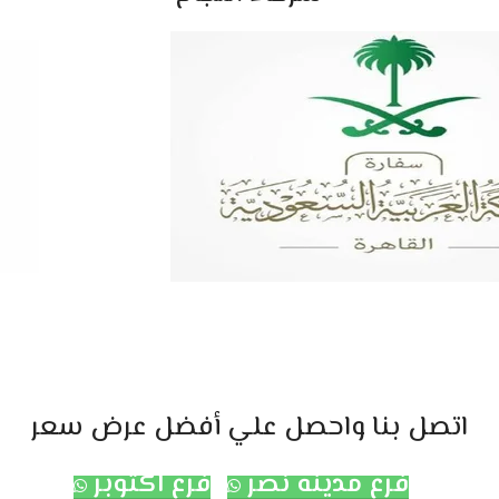
اتصل بنا واحصل علي أفضل عرض سعر
فرع مدينه نصر
فرع اكتوبر