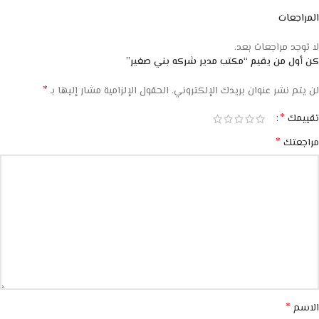
المراجعات
لا توجد مراجعات بعد.
كن أول من يقيم “مكتب مدير شركه بني صغير”
*
لن يتم نشر عنوان بريدك الإلكتروني.
الحقول الإلزامية مشار إليها بـ
*
تقييمك
*
مراجعتك
*
الاسم