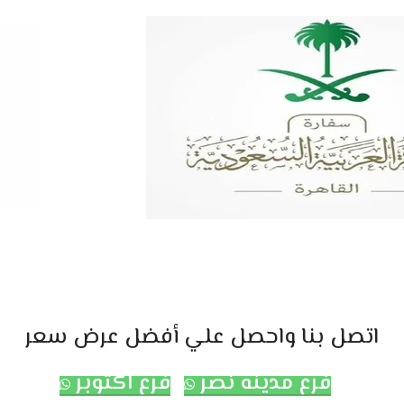
اتصل بنا واحصل علي أفضل عرض سعر
فرع مدينه نصر
فرع اكتوبر