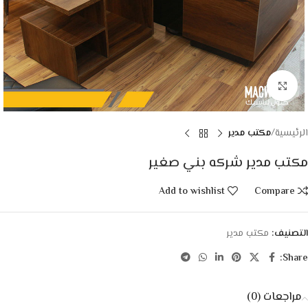
Click to enlarge
الرئيسية
مكتب مدير
مكتب مدير شركه بني صغير
Add to wishlist
Compare
التصنيف:
مكتب مدير
Share:
مراجعات (0)