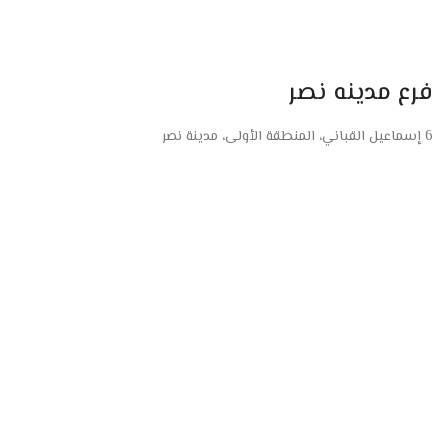
فرع مدينه نصر
6 إسماعيل القباني، المنطقة الأولى، مدينة نصر