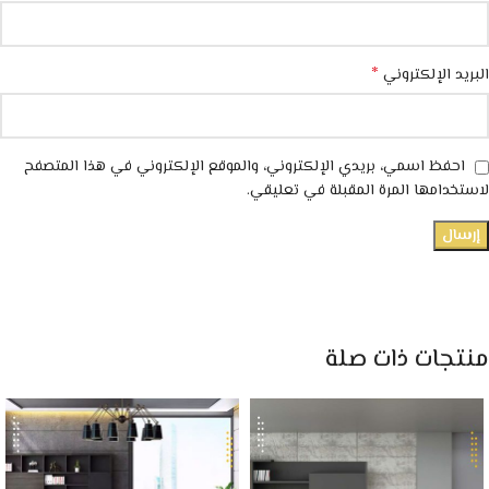
*
البريد الإلكتروني
احفظ اسمي، بريدي الإلكتروني، والموقع الإلكتروني في هذا المتصفح
لاستخدامها المرة المقبلة في تعليقي.
منتجات ذات صلة