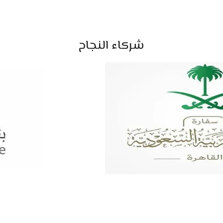
شركاء النجاح