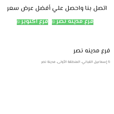
اتصل بنا واحصل علي أفضل عرض سعر
فرع مدينه نصر
فرع اكتوبر
فرع مدينه نصر
6 إسماعيل القباني، المنطقة الأولى، مدينة نصر