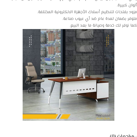
ألوان كبيرة.
مزود بفتحات لتنظيم أسلاك الأجهزة الالكترونية المختلفة.
متوفر بضمان لمدة عام ضد أي عيوب صناعة.
كما نوفر لك خدمة وصيانة ما بعد البيع.
مراجعات (0)