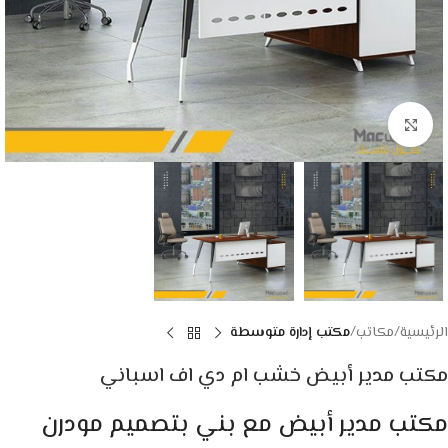
Click to enlarge
الرئيسية
مكاتب
مكتب إدارة متوسطة
مكتب مدير أبيض خشب ام دي اف اسباني
مكتب مدير أبيض مع بني بتصميم مودرن