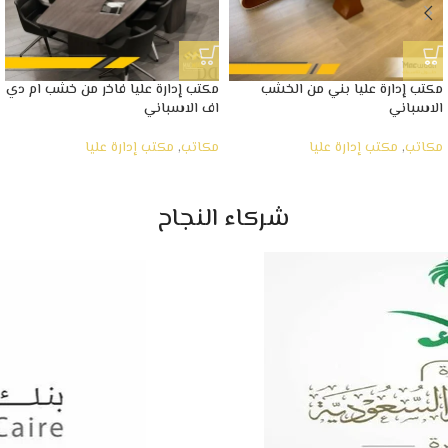
مكتب إدارة عليا بني من الخشب
مكتب إدارة عليا فاخر من خشب ام دي
الاسباني
اف الاسباني
مكاتب
,
مكتب إدارة عليا
مكاتب
,
مكتب إدارة عليا
شركاء النجاح