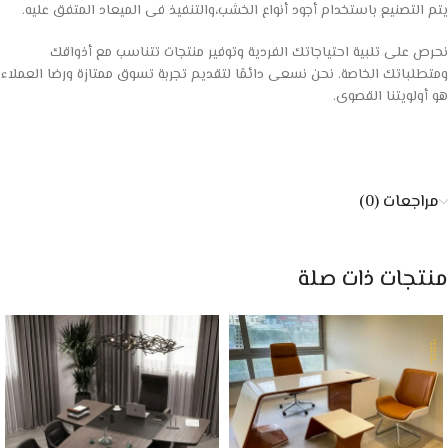
يتم التصنيع باستخدام أجود أنواع الخشب،والتنفيذ فى الميعاد المتفق عليه.
نحرص على تلبية احتياجاتك الفردية وتوفير منتجات تتناسب مع أذواقك
ومتطلباتك الخاصة. نحن نسعى دائمًا لتقديم تجربة تسوق ممتازة ورضا العملاء
هو أولويتنا القصوى.
مراجعات (0)
منتجات ذات صلة