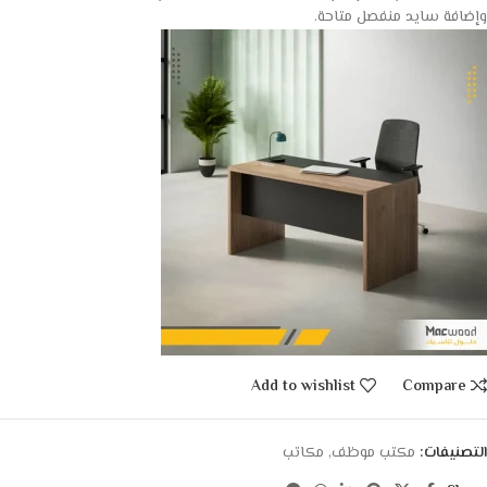
وإضافة سايد منفصل متاحة.
Add to wishlist
Compare
التصنيفات:
مكتب موظف
,
مكاتب