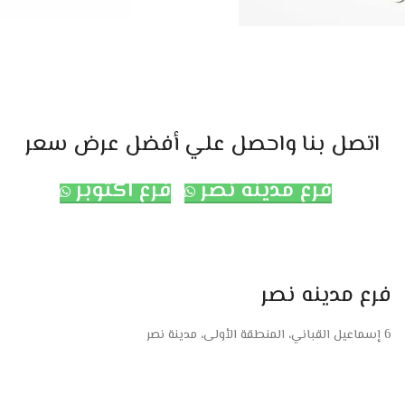
اتصل بنا واحصل علي أفضل عرض سعر
فرع مدينه نصر
فرع اكتوبر
فرع مدينه نصر
6 إسماعيل القباني، المنطقة الأولى، مدينة نصر