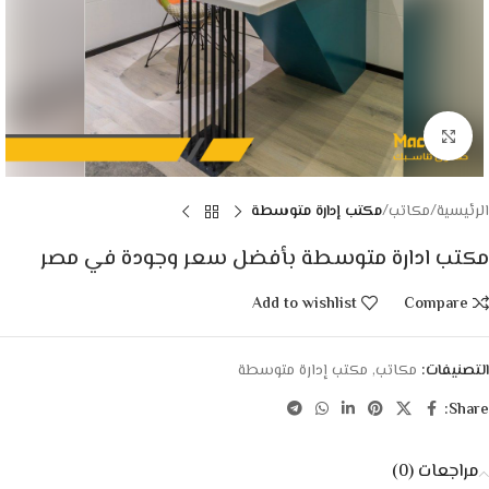
Click to enlarge
الرئيسية
مكاتب
مكتب إدارة متوسطة
مكتب ادارة متوسطة بأفضل سعر وجودة في مصر
Add to wishlist
Compare
التصنيفات:
مكاتب
,
مكتب إدارة متوسطة
Share:
مراجعات (0)