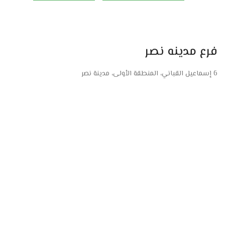
فرع مدينه نصر
6 إسماعيل القباني، المنطقة الأولى، مدينة نصر