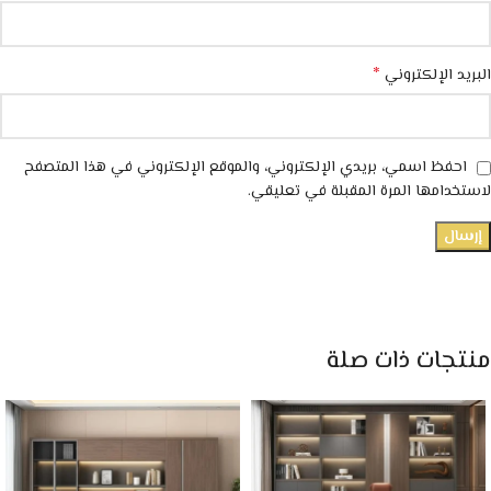
*
البريد الإلكتروني
احفظ اسمي، بريدي الإلكتروني، والموقع الإلكتروني في هذا المتصفح
لاستخدامها المرة المقبلة في تعليقي.
منتجات ذات صلة