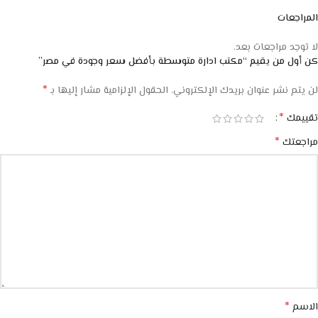
المراجعات
لا توجد مراجعات بعد.
كن أول من يقيم “مكتب ادارة متوسطة بأفضل سعر وجودة في مصر”
*
لن يتم نشر عنوان بريدك الإلكتروني.
الحقول الإلزامية مشار إليها بـ
*
تقييمك
*
مراجعتك
*
الاسم