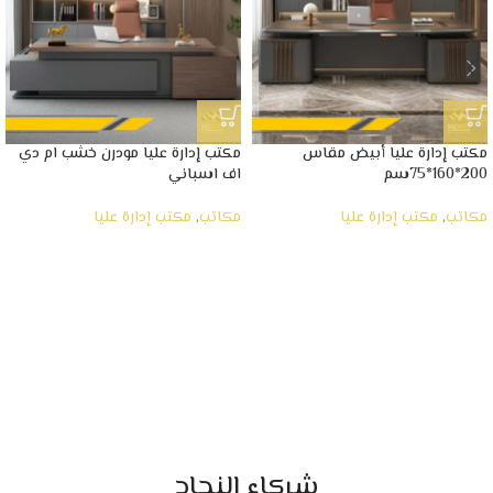
مكتب إدارة عليا أبيض مقاس
مكتب إدارة عليا مودرن خشب ام دي
200*160*75سم
اف اسباني
مكاتب
,
مكتب إدارة عليا
مكاتب
,
مكتب إدارة عليا
شركاء النجاح