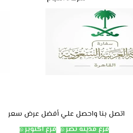
اتصل بنا واحصل علي أفضل عرض سعر
فرع مدينه نصر
فرع اكتوبر