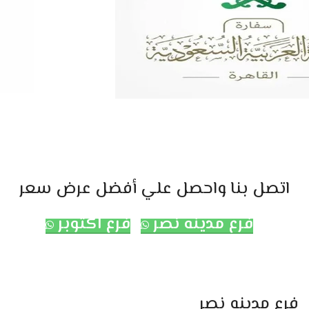
اتصل بنا واحصل علي أفضل عرض سعر
فرع مدينه نصر
فرع اكتوبر
فرع مدينه نصر