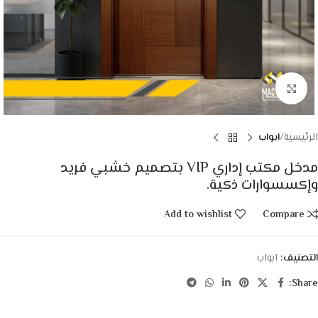
Click to enlarge
الرئيسية
ابواب
مدخل مكتب إداري VIP بتصميم خشبي فريد
وإكسسوارات ذكية.
Add to wishlist
Compare
التصنيف:
ابواب
Share: