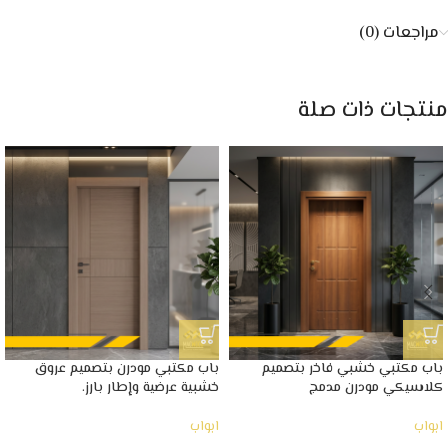
مراجعات (0)
منتجات ذات صلة
باب مكتبي خشبي فاخر بتصميم
باب مكتبي مودرن بتصميم عروق
كلاسيكي مودرن مدمج
خشبية عرضية وإطار بارز.
ابواب
ابواب