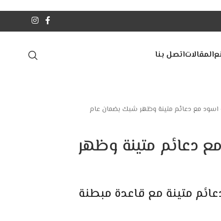
ع
المقالات
اتصل بنا
سود مع دعائم متينة وظهر شبك بضمان عام
 دعائم متينة وظهر
ائم متينة مع قاعدة مبطنة