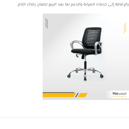
بالإضافة إلى خدمات الصيانة والدعم لما بعد البيع لضمان رضاك التام.