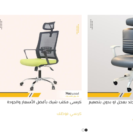
د بعجل او بدون بتصميم
كرسى مكتب شبك بأفضل الأسعار والجودة
كرسي موظف