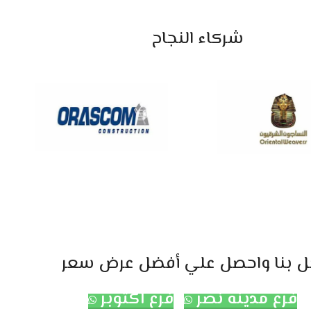
شركاء النجاح
ل بنا واحصل علي أفضل عرض سعر
فرع مدينه نصر
فرع اكتوبر