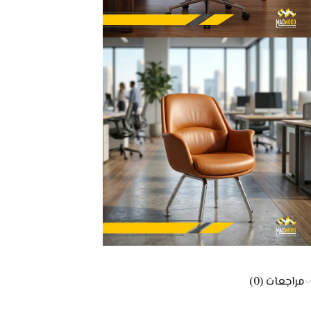
مراجعات (0)