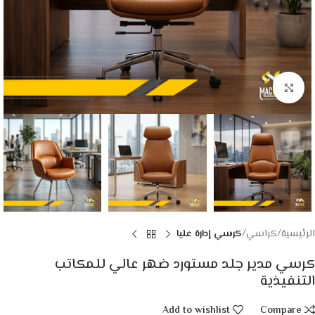
Click to enlarge
الرئيسية
كراسي
كرسي إدارة عليا
كرسي مدير جلد مستورد ضهر عالي للمكاتب
التنفيذية
Add to wishlist
Compare