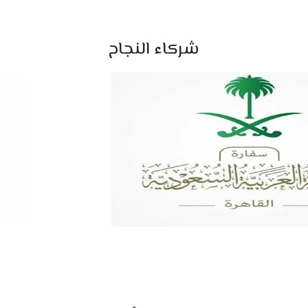
شركاء النجاح