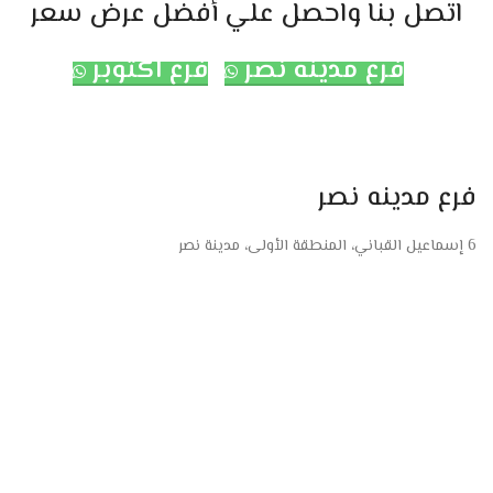
اتصل بنا واحصل علي أفضل عرض سعر
فرع مدينه نصر
فرع اكتوبر
فرع مدينه نصر
6 إسماعيل القباني، المنطقة الأولى، مدينة نصر