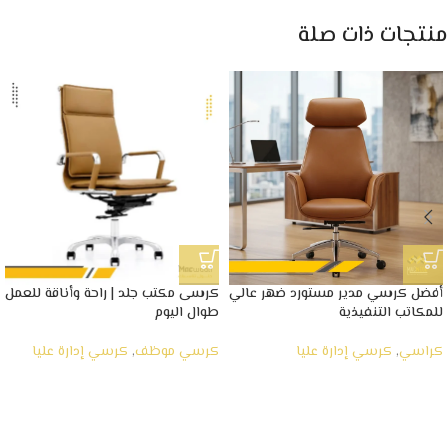
منتجات ذات صلة
أفضل كرسي مدير مستورد ضهر عالي
كرسى مكتب جلد | راحة وأناقة للعمل
للمكاتب التنفيذية
طوال اليوم
كراسي
,
كرسي إدارة عليا
كرسي موظف
,
كرسي إدارة عليا