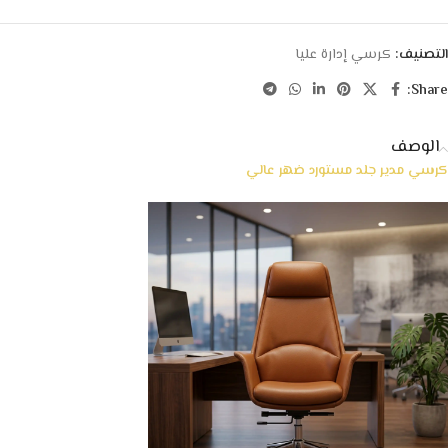
التصنيف:
كرسي إدارة عليا
Share:
الوصف
كرسي مدير جلد مستورد ضهر عالي