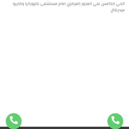
الحي الخامس علي المحور المركزي امام مستشفى كليوباترا وكايرو
ميديكال