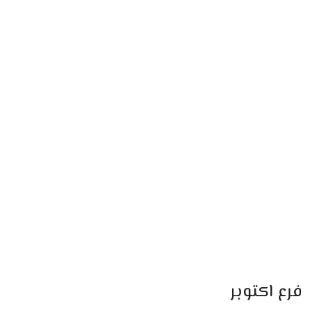
فرع اكتوبر