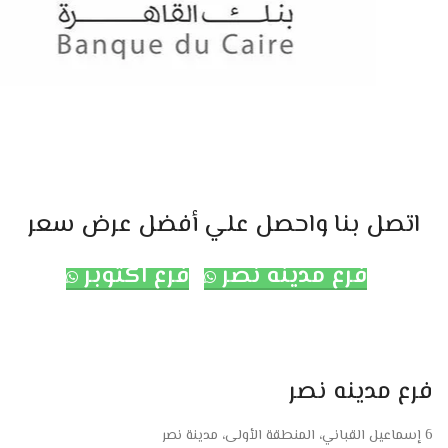
اتصل بنا واحصل علي أفضل عرض سعر
فرع مدينه نصر
فرع اكتوبر
فرع مدينه نصر
6 إسماعيل القباني، المنطقة الأولى، مدينة نصر