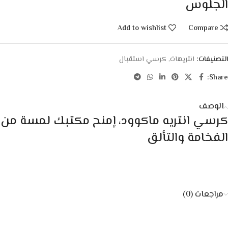
الجلوس
Add to wishlist
Compare
التصنيفات:
انتريهات
,
كرسي استقبال
Share:
الوصف
كرسي انتريه ماكوود، إمنح مكتبك لمسة من
الفخامة والتألق
مراجعات (0)