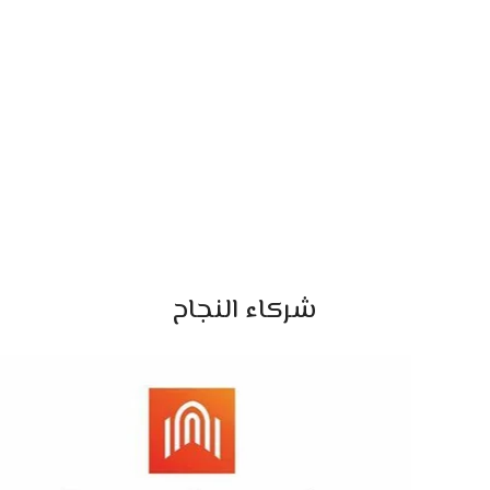
شركاء النجاح