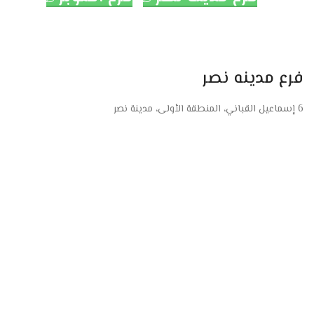
فرع مدينه نصر
6 إسماعيل القباني، المنطقة الأولى، مدينة نصر