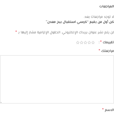
المراجعات
لا توجد مراجعات بعد.
كن أول من يقيم “كرسي استقبال بيج معدن”
*
لن يتم نشر عنوان بريدك الإلكتروني.
الحقول الإلزامية مشار إليها بـ
*
تقييمك
*
مراجعتك
*
الاسم