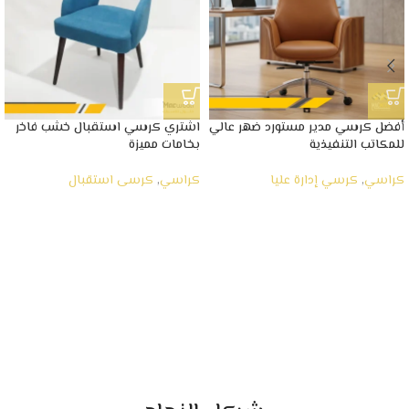
أفضل كرسي مدير مستورد ضهر عالي
اشتري كرسي استقبال خشب فاخر
للمكاتب التنفيذية
بخامات مميزة
كراسي
,
كرسي إدارة عليا
كراسي
,
كرسى استقبال