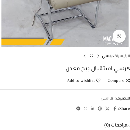
Click to enlarge
الرئيسية
كراسي
كرسي استقبال بيج معدن
Add to wishlist
Compare
التصنيف:
كراسي
Share:
مراجعات (0)