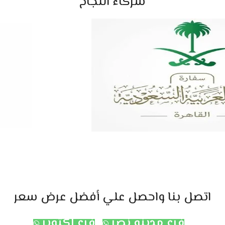
شركاء النجاح
اتصل بنا واحصل علي أفضل عرض سعر
فرع مدينه نصر
فرع اكتوبر