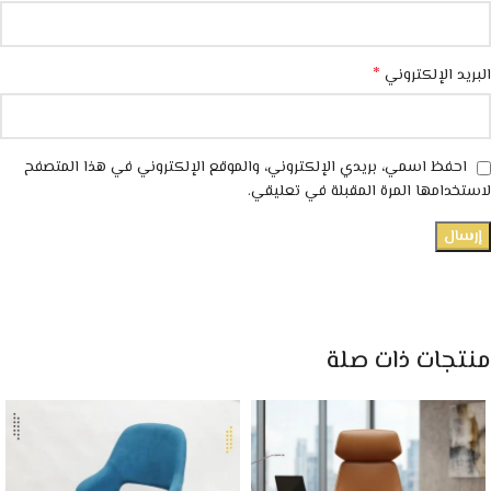
*
البريد الإلكتروني
احفظ اسمي، بريدي الإلكتروني، والموقع الإلكتروني في هذا المتصفح
لاستخدامها المرة المقبلة في تعليقي.
منتجات ذات صلة