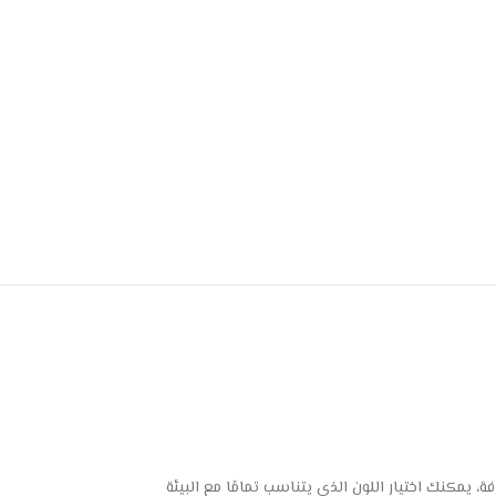
 يمكنك اختيار اللون الذي يتناسب تمامًا مع البيئة