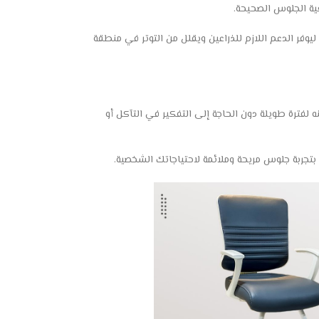
ية الجلوس الصحيحة.
فر الدعم اللازم للذراعين ويقلل من التوتر في منطقة
 لفترة طويلة دون الحاجة إلى التفكير في التآكل أو
 بتجربة جلوس مريحة وملائمة لاحتياجاتك الشخصية.