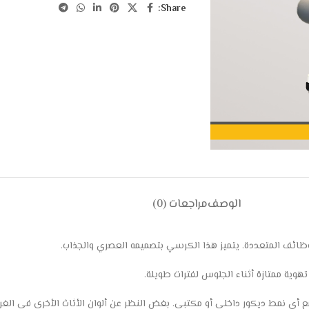
Share:
الوصف
مراجعات (0)
لوظائف المتعددة. يتميز هذا الكرسي بتصميمه العصري والجذاب.
تهوية ممتازة أثناء الجلوس لفترات طويلة.
 أي نمط ديكور داخلي أو مكتبي. بغض النظر عن ألوان الأثاث الأخرى في الغرفة،