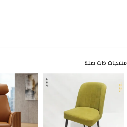
منتجات ذات صلة