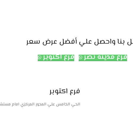
ل بنا واحصل علي أفضل عرض سعر
فرع مدينه نصر
فرع اكتوبر
فرع اكتوبر
الحي الخامس علي المحور المركزي امام مستشفى