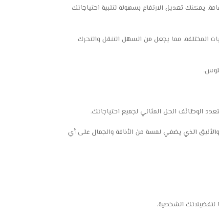
ة، يمكنك تعديل الارتفاع بسهولة لتلبية احتياجاتك
يات المختلفة، مما يجعل من السهل التنقل والتحرك
جلوس.
عدد الوظائف الحل المثالي لجميع احتياجاتك.
الأنيق الذي يضفي لمسة من الأناقة والجمال على أي
 لتفضيلاتك الشخصية.