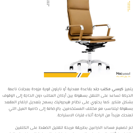
يتميز
كرسي مكتب جلد
بقاعدة معدنية أو نايلون قوية مزودة بعجلات ناعمة
الحركة تساعد على التنقل بسهولة بين أركان المكتب دون الحاجة إلى الوقوف
بشكل متكرر. كما يحتوي على نظام هيدروليك يسمح بتعديل ارتفاع المقعد
بسهولة ليتناسب مع مختلف المستخدمين، بالإضافة إلى خاصية الميل التي
تمنحك مزيداً من الراحة أثناء فترات الاستراحة.
تم تصميم مساند الذراعين بطريقة مريحة لتقليل الضغط على الكتفين