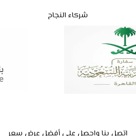
شركاء النجاح
اتصل بنا واحصل علي أفضل عرض سعر