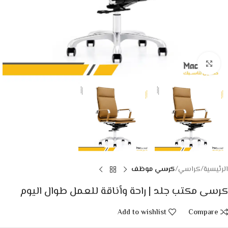
Click to enlarge
الرئيسية
كراسي
كرسي موظف
كرسى مكتب جلد | راحة وأناقة للعمل طوال اليوم
Add to wishlist
Compare