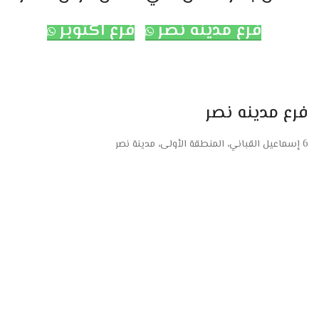
فرع مدينه نصر
فرع اكتوبر
فرع مدينه نصر
6 إسماعيل القباني، المنطقة الأولى، مدينة نصر