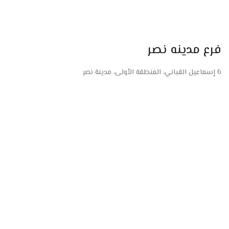
فرع مدينه نصر
6 إسماعيل القباني، المنطقة الأولى، مدينة نصر