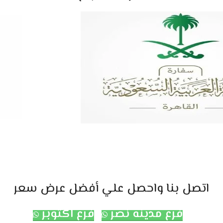
اتصل بنا واحصل علي أفضل عرض سعر
فرع مدينه نصر
فرع اكتوبر