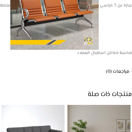
عبارة عن 3 كراسي
متصلة
مناسبة لاماكن استقبال العملاء
مراجعات (0)
منتجات ذات صلة