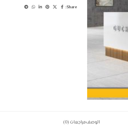
Share:
الوصف
مراجعات (0)