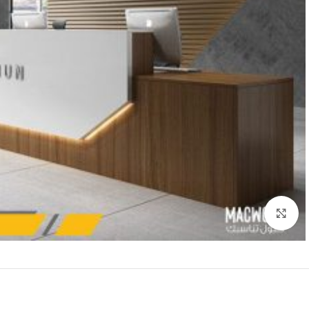
Click to enlarge