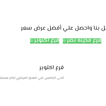
ل بنا واحصل علي أفضل عرض سعر
فرع مدينه نصر
فرع اكتوبر
فرع اكتوبر
الحي الخامس علي المحور المركزي امام مستشفى