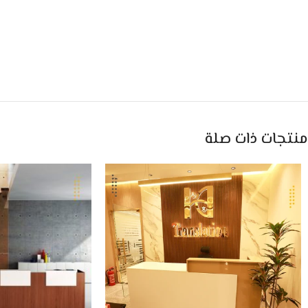
منتجات ذات صلة