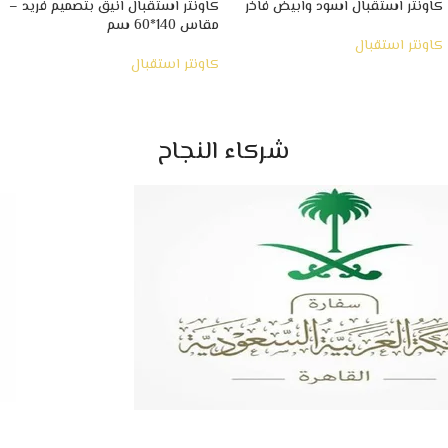
كاونتر استقبال اسود وابيض فاخر
كاونتر استقبال انيق بتصميم فريد –
مقاس 140*60 سم
كاونتر استقبال
كاونتر استقبال
شركاء النجاح