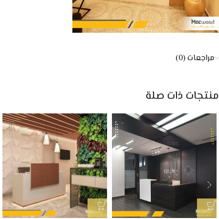
مراجعات (0)
منتجات ذات صلة