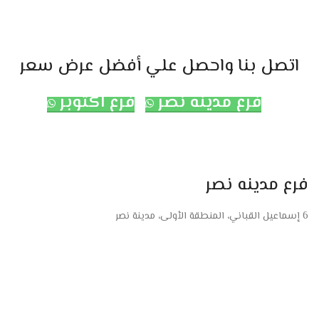
اتصل بنا واحصل علي أفضل عرض سعر
فرع مدينه نصر
فرع اكتوبر
فرع مدينه نصر
6 إسماعيل القباني، المنطقة الأولى، مدينة نصر