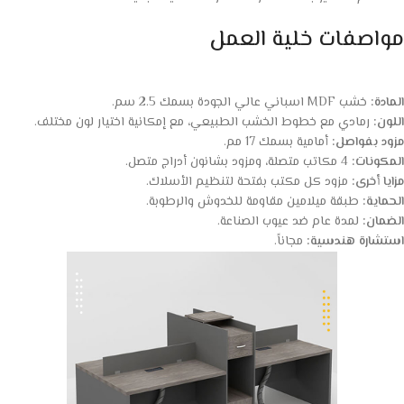
مواصفات خلية العمل
المادة:
خشب MDF اسباني عالي الجودة بسمك 2.5 سم.
اللون:
رمادي مع خطوط الخشب الطبيعي، مع إمكانية اختيار لون مختلف.
مزود بفواصل:
أمامية بسمك 17 مم.
المكونات:
4 مكاتب متصلة، ومزود بشانون أدراج متصل.
مزايا أخرى:
مزود كل مكتب بفتحة لتنظيم الأسلاك.
الحماية:
طبقة ميلامين مقاومة للخدوش والرطوبة.
الضمان:
لمدة عام ضد عيوب الصناعة.
استشارة هندسية:
مجاناً.