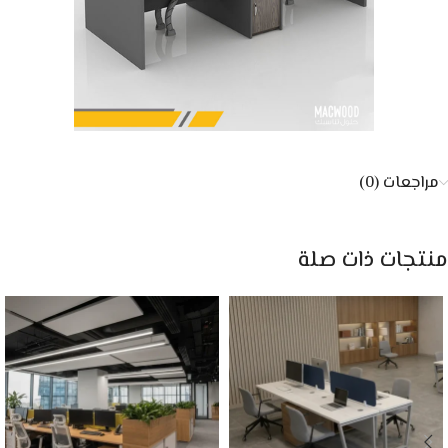
مراجعات (0)
منتجات ذات صلة