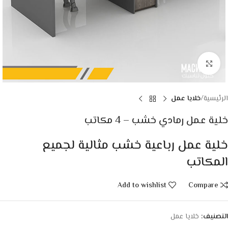
Click to enlarge
الرئيسية
خلايا عمل
خلية عمل رمادي خشب – 4 مكاتب
خلية عمل رباعية خشب مثالية لجميع
المكاتب
Add to wishlist
Compare
التصنيف:
خلايا عمل