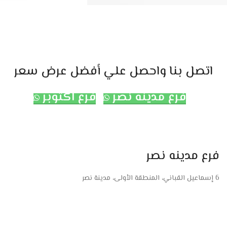
اتصل بنا واحصل علي أفضل عرض سعر
فرع مدينه نصر
فرع اكتوبر
فرع مدينه نصر
6 إسماعيل القباني، المنطقة الأولى، مدينة نصر