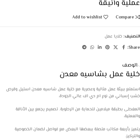
عملية وأنيقة
Add to wishlist
Compare
التصنيف:
خلايا عمل
Share:
الوصف
خلية عمل بشاسيه معدن
استمتع ببيئة عمل مثالية وعصرية مع خلية عمل شاسيه معدن استيل وقرص
خشب إسباني من نوع ام دي اف عالي الجودة،
المغطى بطبقة ميلامين للحماية من الرطوبة. تصميم يجمع بين الأناقة
والعملية،
يتميز بأربعة مكاتب متصلة ببعضها البعض مع فواصل لضمان الخصوصية
والتركيز.