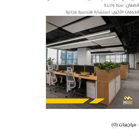
الضمان:
سنة واحدة
الخدمات الأخرى:
استشارة هندسية مجانية
مراجعات (0)