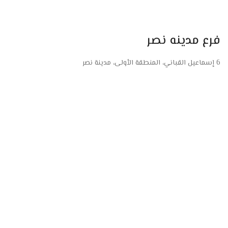
فرع مدينه نصر
6 إسماعيل القباني، المنطقة الأولى، مدينة نصر