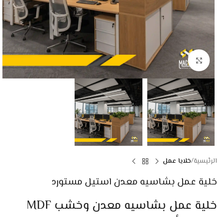
Click to enlarge
الرئيسية
خلايا عمل
خلية عمل بشاسيه معدن استيل مستورد
خلية عمل بشاسيه معدن وخشب MDF