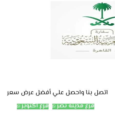
اتصل بنا واحصل علي أفضل عرض سعر
فرع مدينه نصر
فرع اكتوبر