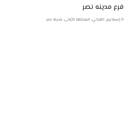
فرع مدينه نصر
6 إسماعيل القباني، المنطقة الأولى، مدينة نصر