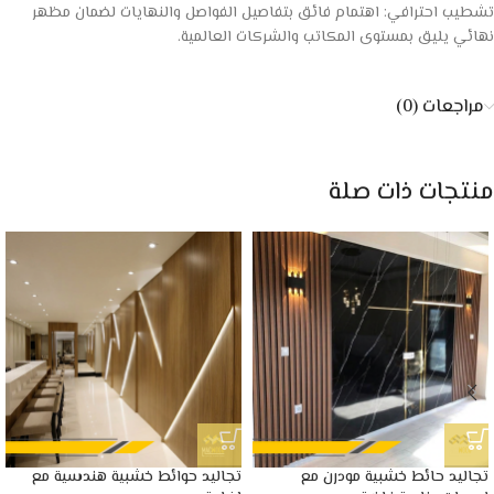
تشطيب احترافي: اهتمام فائق بتفاصيل الفواصل والنهايات لضمان مظهر
نهائي يليق بمستوى المكاتب والشركات العالمية.
مراجعات (0)
منتجات ذات صلة
تجاليد حائط خشبية مودرن مع
تجاليد حوائط خشبية هندسية مع