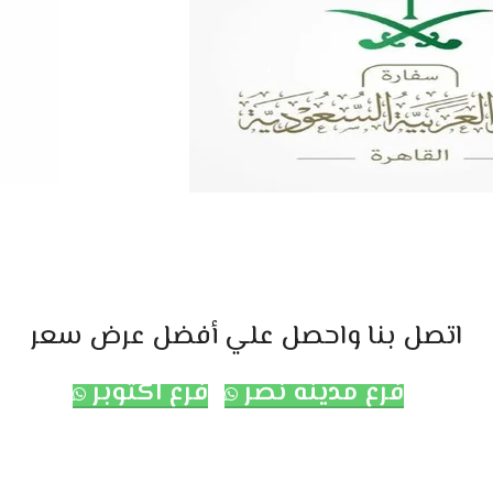
اتصل بنا واحصل علي أفضل عرض سعر
فرع مدينه نصر
فرع اكتوبر