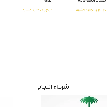
لمسات رخامية فاخرة
إضاءة
ديكور و تجاليد خشبية
ديكور و تجاليد خشبية
شركاء النجاح