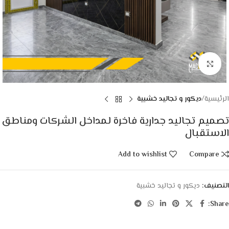
Click to enlarge
الرئيسية
ديكور و تجاليد خشبية
تصميم تجاليد جدارية فاخرة لمداخل الشركات ومناطق
الاستقبال
Add to wishlist
Compare
التصنيف:
ديكور و تجاليد خشبية
Share: