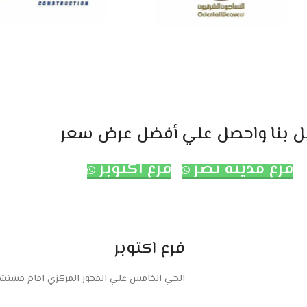
ل بنا واحصل علي أفضل عرض سعر
فرع مدينه نصر
فرع اكتوبر
فرع اكتوبر
الحي الخامس علي المحور المركزي امام مستشفى