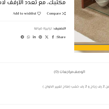
مكتبك، مع تعدد الأرفف لا
Add to wishlist
Compare
التصنيف:
ترابيزة ضيافة
Share:
الوصف
مراجعات (0)