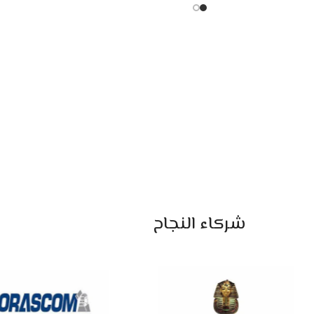
شركاء النجاح