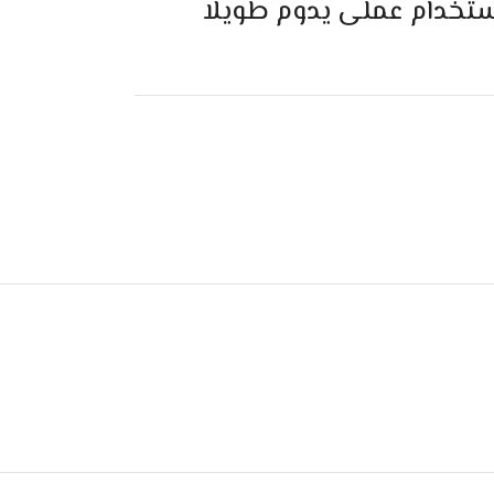
ستخدام عملى يدوم طويلا