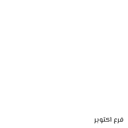
فرع اكتوبر