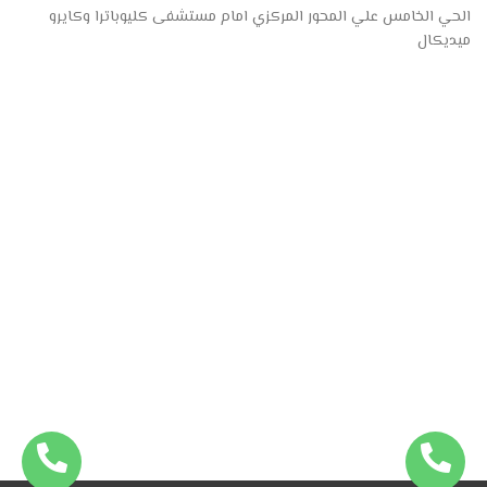
الحي الخامس علي المحور المركزي امام مستشفى كليوباترا وكايرو
ميديكال