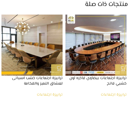
منتجات ذات صلة
ترابيزة اجتماعات بيضاوي فاخره لون
ترابيزة اجتماعات خشب اسبانى
خشبي فاتح
لعشاق التميز والفخامة
ترابيزة اجتماعات
ترابيزة اجتماعات