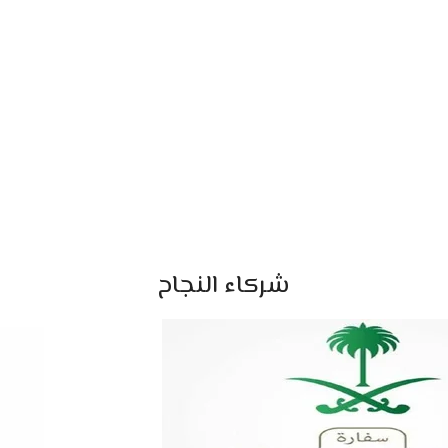
شركاء النجاح