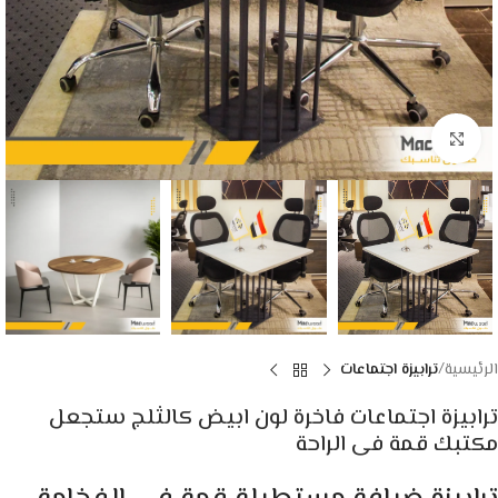
Click to enlarge
الرئيسية
ترابيزة اجتماعات
ترابيزة اجتماعات فاخرة لون ابيض كالثلج ستجعل
مكتبك قمة فى الراحة