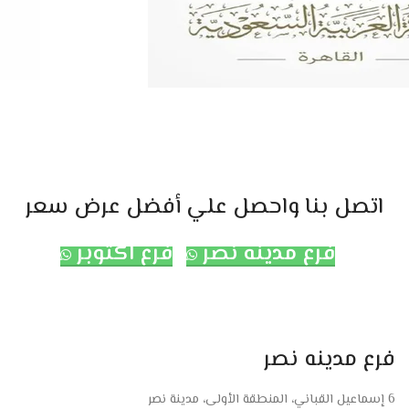
اتصل بنا واحصل علي أفضل عرض سعر
فرع مدينه نصر
فرع اكتوبر
فرع مدينه نصر
6 إسماعيل القباني، المنطقة الأولى، مدينة نصر