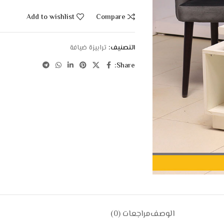
Add to wishlist
Compare
التصنيف:
ترابيزة ضيافة
Share:
الوصف
مراجعات (0)