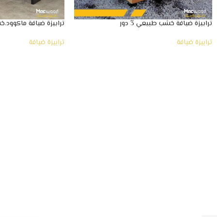
ترابيزة ضيافة خشب طبيعي 3 دور
ترابيزة ضيافة ماكوود،خشب 100% 
ترابيزة ضيافة
ترابيزة ضيافة