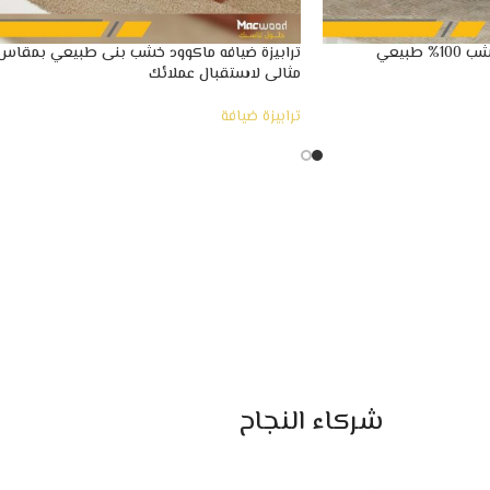
طبيعي
ترابيزة ضيافه ماكوود خشب بنى طبيعي بمقاس
مثالى لاستقبال عملائك
ترابيزة ضيافة
شركاء النجاح