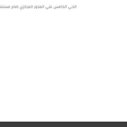
الحي الخامس علي المحور المركزي امام مستشفى