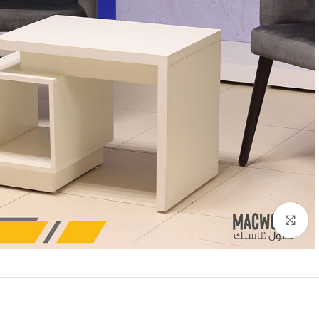
Click to enlarge