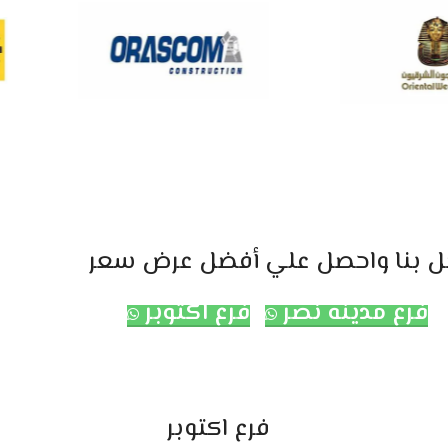
ل بنا واحصل علي أفضل عرض سعر
فرع مدينه نصر
فرع اكتوبر
فرع اكتوبر