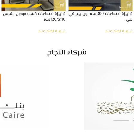
ترابيزة اجتماعات 200سم لون بيج في
ترابيزة اجتماعات خشب مودرن مقاس
بني
240*120سم
ترابيزة اجتماعات
ترابيزة اجتماعات
شركاء النجاح