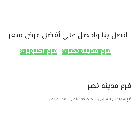
اتصل بنا واحصل علي أفضل عرض سعر
فرع مدينه نصر
فرع اكتوبر
فرع مدينه نصر
6 إسماعيل القباني، المنطقة الأولى، مدينة نصر