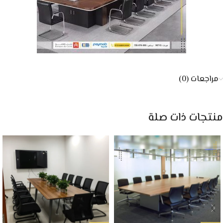
مراجعات (0)
منتجات ذات صلة