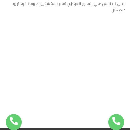
الحي الخامس علي المحور المركزي امام مستشفى كليوباترا وكايرو
ميديكال