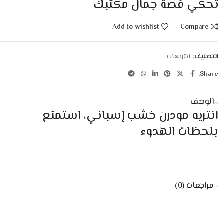
تحكي قصة جمال مكتبك
Add to wishlist
Compare
التصنيف:
انتريهات
Share:
الوصف
انتريه مودرن خشب إسباني، استمتع
بلحظات الهدوء
مراجعات (0)