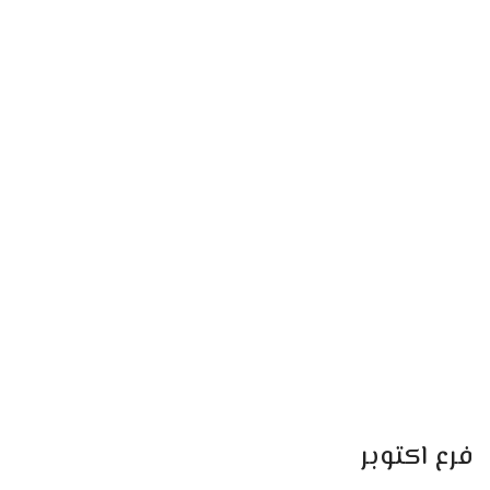
فرع اكتوبر