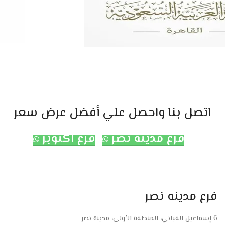
اتصل بنا واحصل علي أفضل عرض سعر
فرع مدينه نصر
فرع اكتوبر
فرع مدينه نصر
6 إسماعيل القباني، المنطقة الأولى، مدينة نصر