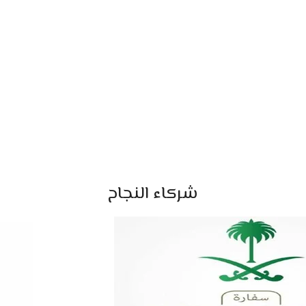
شركاء النجاح