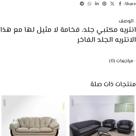
Share:
الوصف
انتريه مكتبي جلد، فخامة لا مثيل لها مع هذا
الانتريه الجلد الفاخر
مراجعات (0)
منتجات ذات صلة