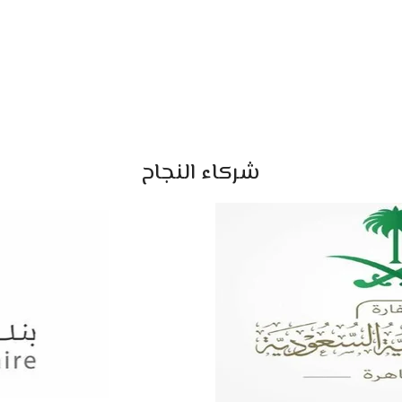
شركاء النجاح