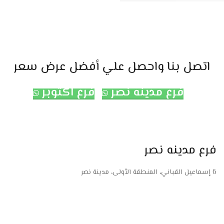
اتصل بنا واحصل علي أفضل عرض سعر
فرع مدينه نصر
فرع اكتوبر
فرع مدينه نصر
6 إسماعيل القباني، المنطقة الأولى، مدينة نصر