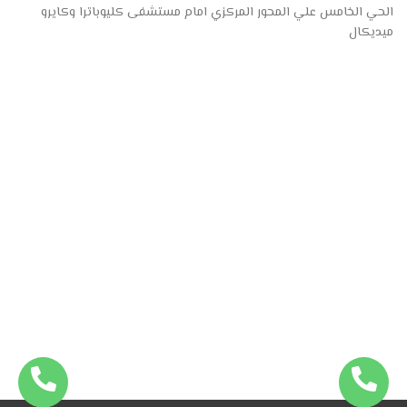
الحي الخامس علي المحور المركزي امام مستشفى كليوباترا وكايرو
ميديكال