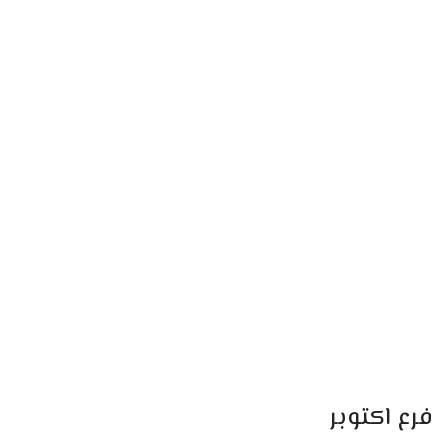
فرع اكتوبر