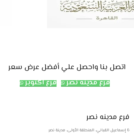
اتصل بنا واحصل علي أفضل عرض سعر
فرع مدينه نصر
فرع اكتوبر
فرع مدينه نصر
6 إسماعيل القباني، المنطقة الأولى، مدينة نصر