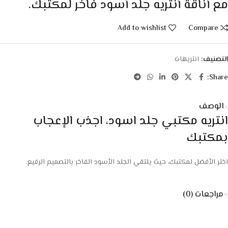
مع أناقة أنتريه جلد أسود فاخر لمكتبك.
Add to wishlist
Compare
التصنيف:
انتريهات
Share:
الوصف
انتريه مكتبي جلد اسود، اجذب الإعجاب
بمكتبك
اختر الأفضل لمكتبك، حيث يلتقي الجلد الأسود الفاخر بالتصميم الرفيع.
مراجعات (0)