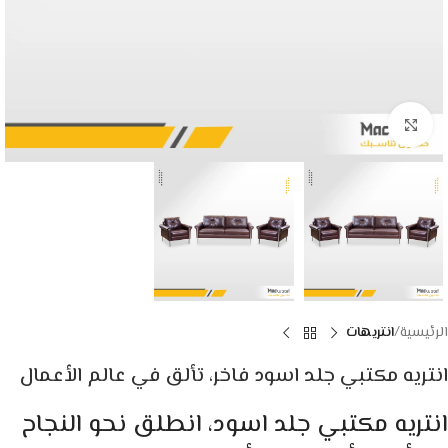
Click to enlarge
الرئيسية
انتريهات
انتريه مكتبي جلد اسود فاخر، تألق في عالم الأعمال
انتريه مكتبي جلد اسود، انطلق نحو النجاح