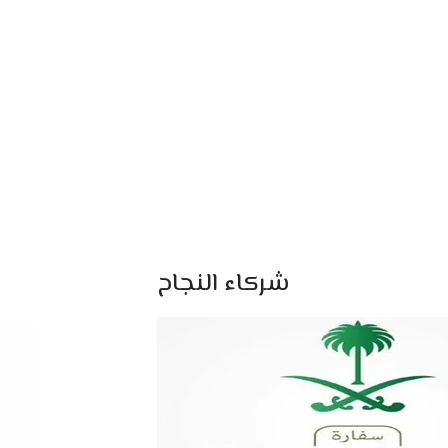
شركاء النجاح