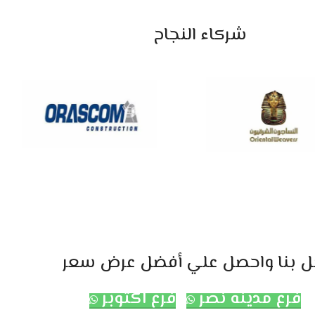
شركاء النجاح
ل بنا واحصل علي أفضل عرض سعر
فرع مدينه نصر
فرع اكتوبر