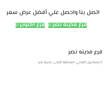
اتصل بنا واحصل علي أفضل عرض سعر
فرع مدينه نصر
فرع اكتوبر
فرع مدينه نصر
6 إسماعيل القباني، المنطقة الأولى، مدينة نصر