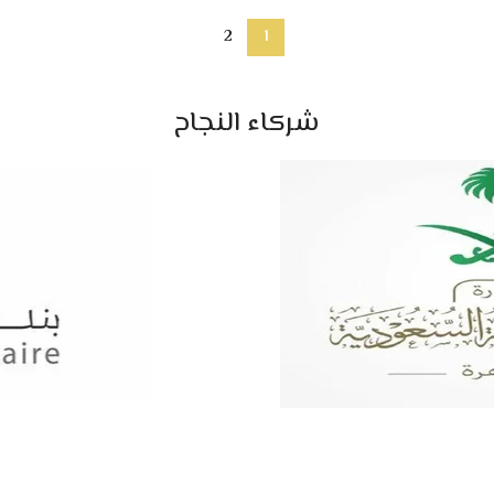
2
1
شركاء النجاح