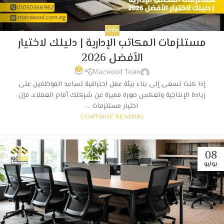
مكاتب
مستلزمات المكاتب الإدارية | دليلك لاختيار
الأفضل 2026
0
Macwood Team
إذا كنت تسعى إلى بناء بيئة عمل احترافية تساعد الموظفين على
زيادة الإنتاجية وتعكس صورة مميزة عن شركتك أمام العملاء، فإن
اختيار مستلزمات ...
CONTINUE READING
08
يوليو