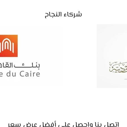
شركاء النجاح
اتصل بنا واحصل علي أفضل عرض سعر