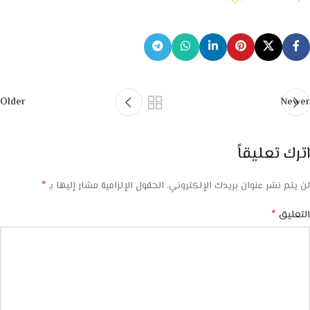
Older
Newer
اترك تعليقاً
*
لن يتم نشر عنوان بريدك الإلكتروني.
الحقول الإلزامية مشار إليها بـ
*
التعليق