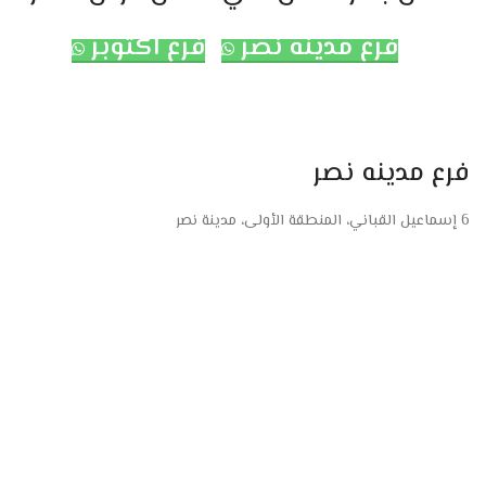
فرع مدينه نصر
فرع اكتوبر
فرع مدينه نصر
6 إسماعيل القباني، المنطقة الأولى، مدينة نصر