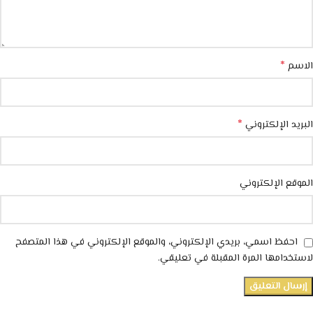
*
الاسم
*
البريد الإلكتروني
الموقع الإلكتروني
احفظ اسمي، بريدي الإلكتروني، والموقع الإلكتروني في هذا المتصفح
لاستخدامها المرة المقبلة في تعليقي.