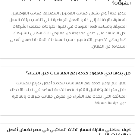
الشركات؟
تتوفر عدة أنواع تشمل مكاتب المديرين التنفيذية، مكاتب الموظفين
العملية، بالإضافة إلى خلايا العمل الجماعية التي تناسب بيئات العمل
الحديثة، وتساعد هذه التنوعات في تلبية احتياجات مختلف الشركات
بدل الاعتماد على حلول محدودة من معارض اثاث مكتبي للشركات،
كما يمكن تخصيص التصاميم حسب المساحات المتاحة لضمان أقصى
استفادة من المكان.
هل يتوفر لدي ماكوود خدمة رفع المقاسات قبل الشراء؟
نعم، يتم توفير خدمة رفع المقاسات لتحديد أفضل توزيع للمكاتب
داخل مقر الشركة قبل التنفيذ، هذه الخدمة تساعد في تجنب الأخطاء
الشائعة التي تحدث عند الشراء من معرض مكاتب شركات بالقاهرة
دون دراسة مسبقة.
كيف يمكنني مقارنة اسعار الاثاث المكتبي في مصر لضمان أفضل