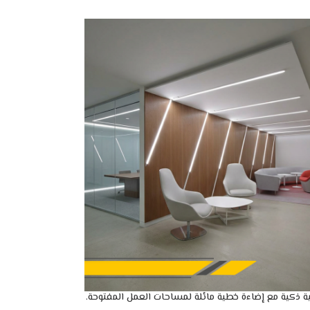
ة ذكية مع إضاءة خطية مائلة لمساحات العمل المفتوحة.