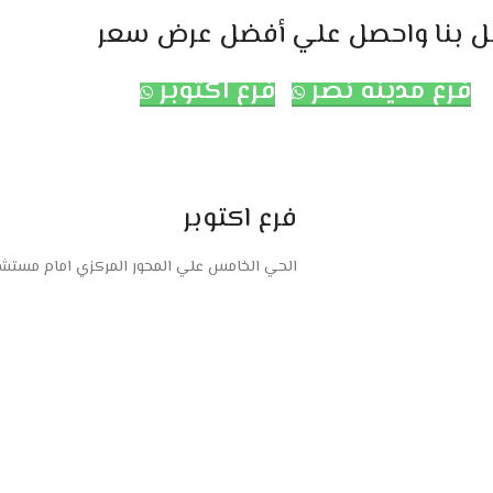
ل بنا واحصل علي أفضل عرض سعر
فرع مدينه نصر
فرع اكتوبر
فرع اكتوبر
الحي الخامس علي المحور المركزي امام مستشفى