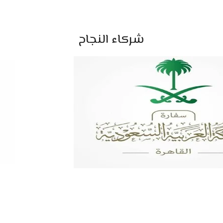
شركاء النجاح