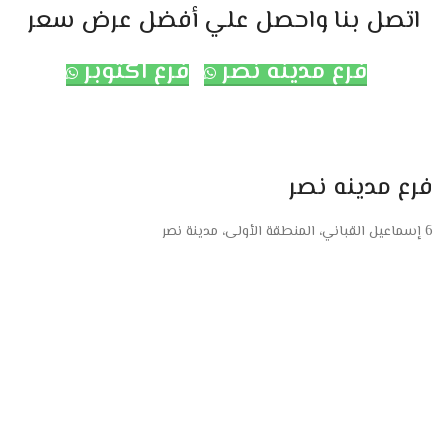
اتصل بنا واحصل علي أفضل عرض سعر
فرع مدينه نصر
فرع اكتوبر
فرع مدينه نصر
6 إسماعيل القباني، المنطقة الأولى، مدينة نصر