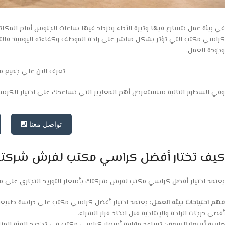
في بيئة عمل تتسارع فيها وتيرة الأداء وتزداد فيها ساعات الجلوس أمام المكاتب
كراسي مكتب التي تؤثر بشكل مباشر على راحة الموظف وكفاءته اليومية؛ فالتفاصي
وجودة العمل.
تعرف الان علي جميع م
وفي السطور التالية سنستعرض أهم المعايير التي تساعدك على اختيار الكرس
تواصل معنا
كيف تختار أفضل كراسي مكتب لفرش شركتك بأ
يعتمد اختيار أفضل كراسي مكتب لفرش شركتك بأسعار التوريد التجاري على مجم
فهم احتياجات بيئة العمل:
يعتمد اختيار أفضل كراسي مكتب على دراسة طبيعة
أقصى درجات الراحة والإنتاجية قبل اتخاذ قرار الشراء.