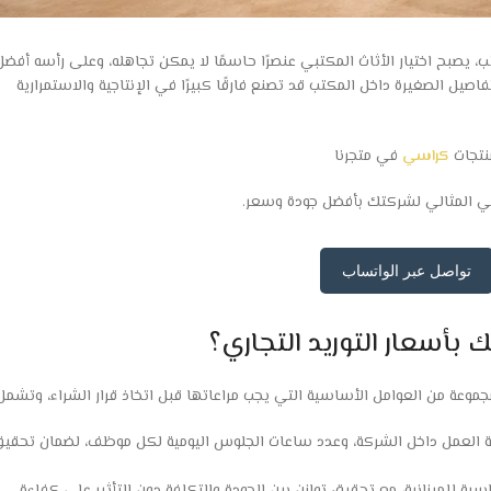
، يصبح اختيار الأثاث المكتبي عنصرًا حاسمًا لا يمكن تجاهله، وعلى رأسه أفضل
ل الصغيرة داخل المكتب قد تصنع فارقًا كبيرًا في الإنتاجية والاستمرارية
نتجات
كراسي
في متجرنا
ي المثالي لشركتك بأفضل جودة وسعر.
تواصل عبر الواتساب
سعار التوريد التجاري؟
وعة من العوامل الأساسية التي يجب مراعاتها قبل اتخاذ قرار الشراء، وتشمل
 العمل داخل الشركة، وعدد ساعات الجلوس اليومية لكل موظف، لضمان تحقي