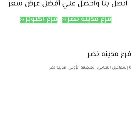
اتصل بنا واحصل علي أفضل عرض سعر
فرع مدينه نصر
فرع اكتوبر
فرع مدينه نصر
6 إسماعيل القباني، المنطقة الأولى، مدينة نصر