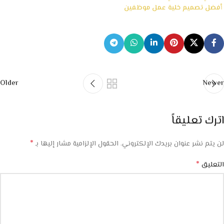
أفضل تصميم خلية عمل موظفين
Older
Newer
اترك تعليقاً
*
لن يتم نشر عنوان بريدك الإلكتروني.
الحقول الإلزامية مشار إليها بـ
*
التعليق