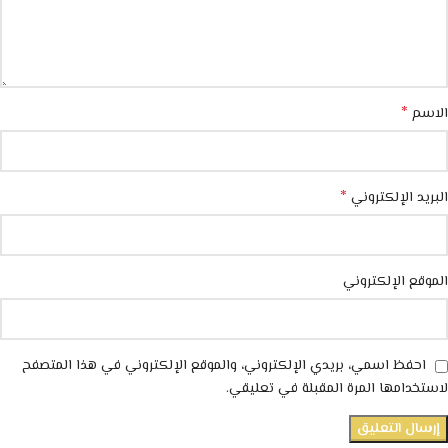
*
الاسم
*
البريد الإلكتروني
الموقع الإلكتروني
احفظ اسمي، بريدي الإلكتروني، والموقع الإلكتروني في هذا المتصفح
لاستخدامها المرة المقبلة في تعليقي.