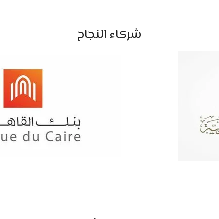
شركاء النجاح