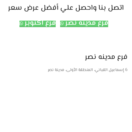
اتصل بنا واحصل علي أفضل عرض سعر
فرع مدينه نصر
فرع اكتوبر
فرع مدينه نصر
6 إسماعيل القباني، المنطقة الأولى، مدينة نصر