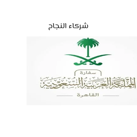
شركاء النجاح