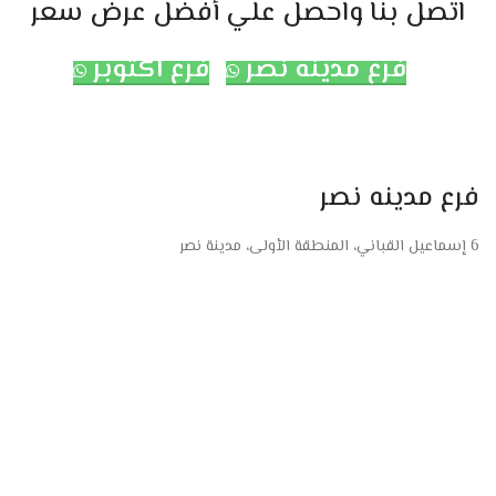
اتصل بنا واحصل علي أفضل عرض سعر
فرع مدينه نصر
فرع اكتوبر
فرع مدينه نصر
6 إسماعيل القباني، المنطقة الأولى، مدينة نصر