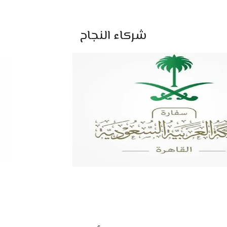
شركاء النجاح