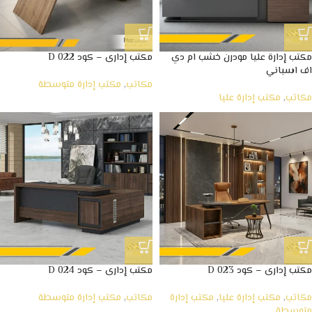
مكتب إدارة عليا مودرن خشب ام دي
مكتب إدارى – كود D 022
اف اسباني
مكاتب
,
مكتب إدارة متوسطة
مكاتب
,
مكتب إدارة عليا
مكتب إدارى – كود D 023
مكتب إدارى – كود D 024
مكاتب
,
مكتب إدارة عليا
,
مكتب إدارة
مكاتب
,
مكتب إدارة متوسطة
متوسطة