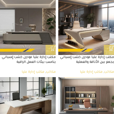
مكتب إدارة عليا مودرن خشب إسباني
مكتب إدارة عليا مودرن خشب إسباني
يجمع بين الأناقة والعملية
يناسب بيئات العمل الراقية
مكاتب
,
مكتب إدارة عليا
مكاتب
,
مكتب إدارة عليا