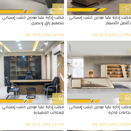
مكتب إدارة عليا مودرن خشب إسباني
مكتب إدارة عليا مودرن خشب إسباني
بأفضل الأسعار
بتصميم راقٍ وعصري
مكاتب
,
مكتب إدارة عليا
مكاتب
,
مكتب إدارة عليا
مكتب إدارة عليا مودرن خشب إسباني
مكتب إدارة عليا مودرن خشب إسباني
بخامات فاخرة
للمكاتب التنفيذية
مكاتب
,
مكتب إدارة عليا
مكاتب
,
مكتب إدارة عليا