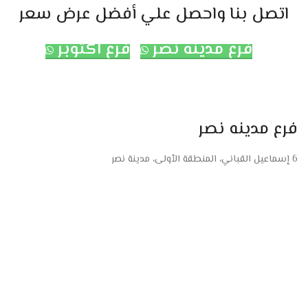
اتصل بنا واحصل علي أفضل عرض سعر
فرع مدينه نصر
فرع اكتوبر
فرع مدينه نصر
6 إسماعيل القباني، المنطقة الأولى، مدينة نصر