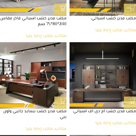
مكتب مدير خشب اسباني
مكتب مدير خشب اسباني فاخر مقاس
240*80*75 سم
مكاتب
,
مكتب إدارة عليا
مكاتب
,
مكتب إدارة عليا
مكتب مدير خشب ام دي اف اسباني
مكتب مدير خشب بسايد جانبي ولون
بني
مكاتب
,
مكتب إدارة عليا
مكاتب
,
مكتب إدارة عليا