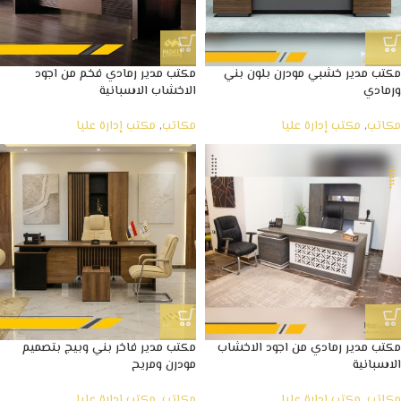
مكتب مدير خشبي مودرن بلون بني
مكتب مدير رمادي فخم من اجود
ورمادي
الاخشاب الاسبانية
مكاتب
,
مكتب إدارة عليا
مكاتب
,
مكتب إدارة عليا
مكتب مدير رمادي من اجود الاخشاب
مكتب مدير فاخر بني وبيج بتصميم
الاسبانية
مودرن ومريح
مكاتب
,
مكتب إدارة عليا
مكاتب
,
مكتب إدارة عليا