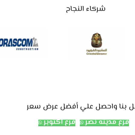
شركاء النجاح
ل بنا واحصل علي أفضل عرض سعر
فرع مدينه نصر
فرع اكتوبر