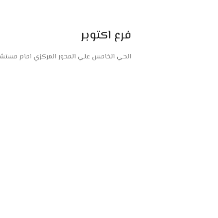
فرع اكتوبر
الحي الخامس علي المحور المركزي امام مستشفى