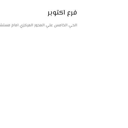
فرع اكتوبر
الحي الخامس علي المحور المركزي امام مستشفى