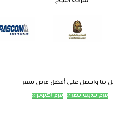
شركاء النجاح
ل بنا واحصل علي أفضل عرض سعر
فرع مدينه نصر
فرع اكتوبر