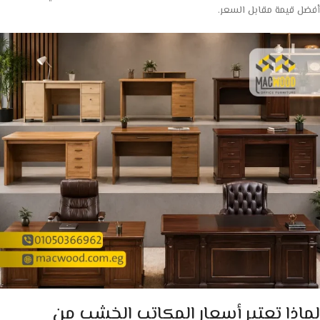
أفضل قيمة مقابل السعر.
لماذا تعتبر أسعار المكاتب الخشب من