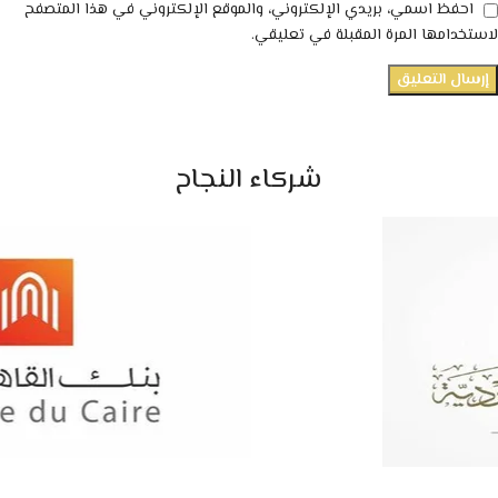
احفظ اسمي، بريدي الإلكتروني، والموقع الإلكتروني في هذا المتصفح
لاستخدامها المرة المقبلة في تعليقي.
شركاء النجاح