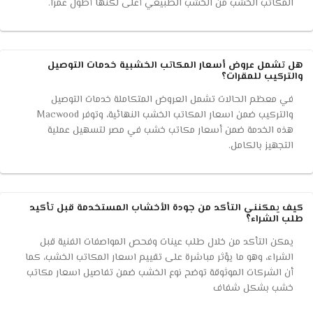
المكاتب الخشب من الخشب الطبيعي أعلى لكنها أطول عمرًا.
هل تشمل عروض أسعار المكاتب الخشبية خدمات التوصيل
والتركيب للمقرات؟
في معظم الحالات تشمل العروض المتكاملة خدمات التوصيل
والتركيب ضمن اسعار المكاتب الخشب النهائية، وتوفر Macwood
هذه الخدمة ضمن أسعار مكاتب خشب في مصر لتسهيل عملية
التجهيز بالكامل.
كيف يمكنني التأكد من جودة الأخشاب المستخدمة قبل تأكيد
طلب الشراء؟
يمكن التأكد من خلال طلب عينات وفحص المواصفات الفنية قبل
الشراء، وهو ما يؤثر مباشرة على تقييم اسعار المكاتب الخشب، كما
أن الشركات الموثوقة توضح نوع الخشب ضمن تفاصيل اسعار مكاتب
خشب بشكل شفاف