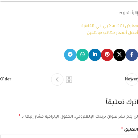
إقرأ المزيد:
معارض اثاث مكتبي في القاهرة
أفضل أسعار مكاتب موظفين
Older
Newer
اترك تعليقاً
*
لن يتم نشر عنوان بريدك الإلكتروني.
الحقول الإلزامية مشار إليها بـ
*
التعليق