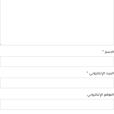
*
الاسم
*
البريد الإلكتروني
الموقع الإلكتروني