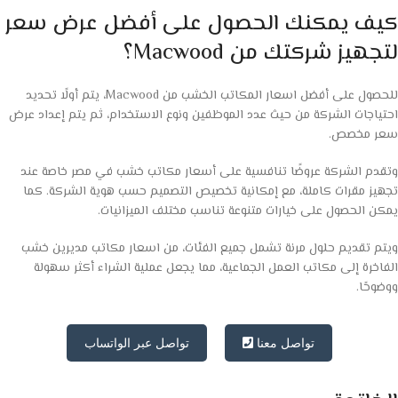
كيف يمكنك الحصول على أفضل عرض سعر
لتجهيز شركتك من Macwood؟
للحصول على أفضل اسعار المكاتب الخشب من Macwood، يتم أولًا تحديد
احتياجات الشركة من حيث عدد الموظفين ونوع الاستخدام، ثم يتم إعداد عرض
سعر مخصص.
وتقدم الشركة عروضًا تنافسية على أسعار مكاتب خشب في مصر خاصة عند
تجهيز مقرات كاملة، مع إمكانية تخصيص التصميم حسب هوية الشركة. كما
يمكن الحصول على خيارات متنوعة تناسب مختلف الميزانيات.
ويتم تقديم حلول مرنة تشمل جميع الفئات، من اسعار مكاتب مديرين خشب
الفاخرة إلى مكاتب العمل الجماعية، مما يجعل عملية الشراء أكثر سهولة
ووضوحًا.
تواصل معنا
تواصل عبر الواتساب