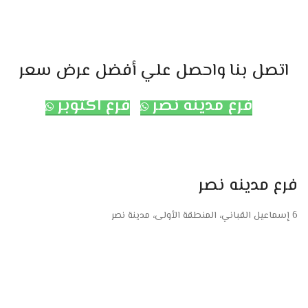
اتصل بنا واحصل علي أفضل عرض سعر
فرع مدينه نصر
فرع اكتوبر
فرع مدينه نصر
6 إسماعيل القباني، المنطقة الأولى، مدينة نصر